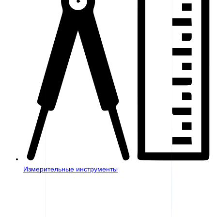
Измерительные инструменты