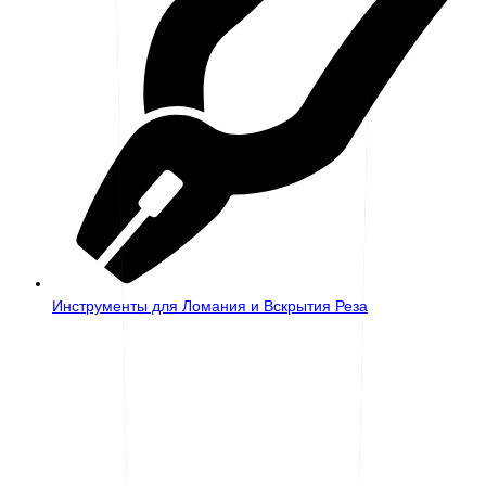
Инструменты для Ломания и Вскрытия Реза