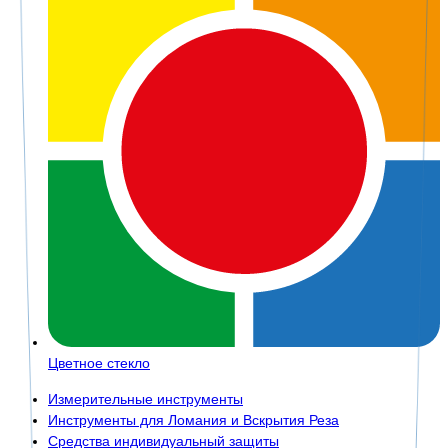
Цветное стекло
Измерительные инструменты
Инструменты для Ломания и Вскрытия Реза
Средства индивидуальный защиты