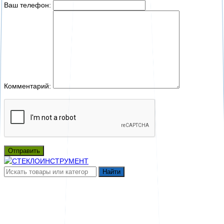
Ваш телефон:
Комментарий:
Отправить
Найти