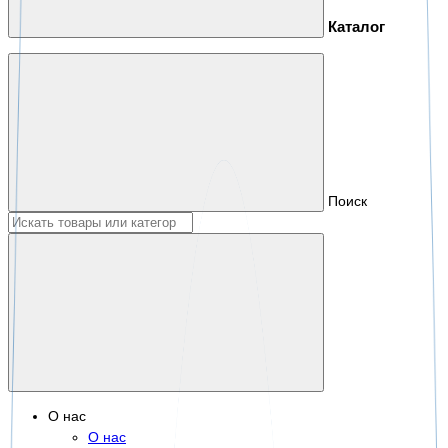
Каталог
Поиск
О нас
О нас