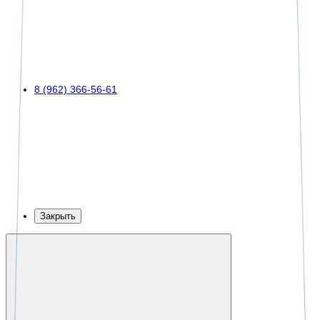
8 (962) 366-56-61
Закрыть