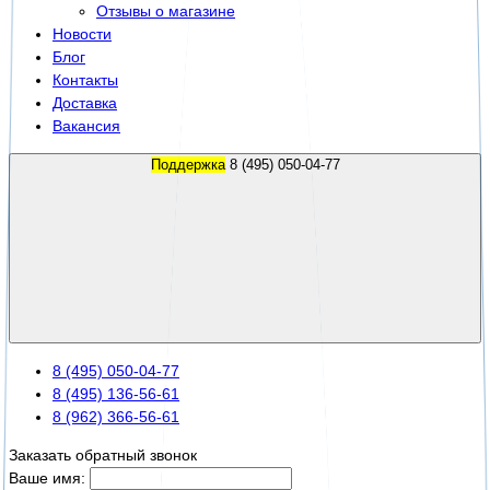
Отзывы о магазине
Новости
Блог
Контакты
Доставка
Вакансия
Поддержка
8 (495) 050-04-77
8 (495) 050-04-77
8 (495) 136-56-61
8 (962) 366-56-61
Заказать обратный звонок
Ваше имя: