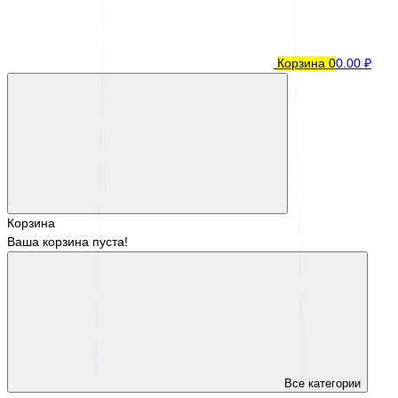
Корзина
0
0.00 ₽
Корзина
Ваша корзина пуста!
Все категории