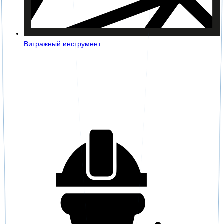
Витражный инструмент