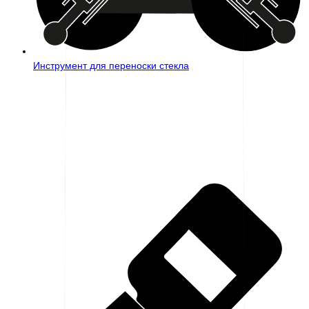
Инструмент для переноски стекла