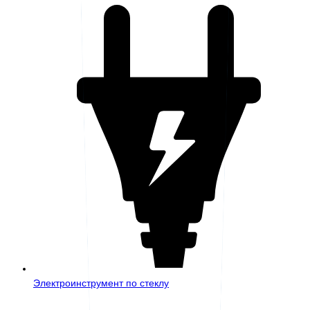
Электроинструмент по стеклу