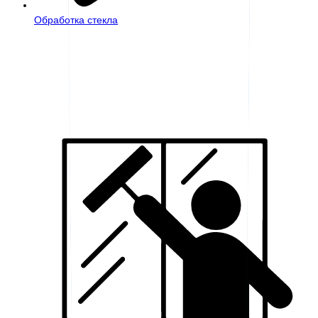
Обработка стекла