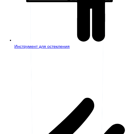
Инструмент для остекления