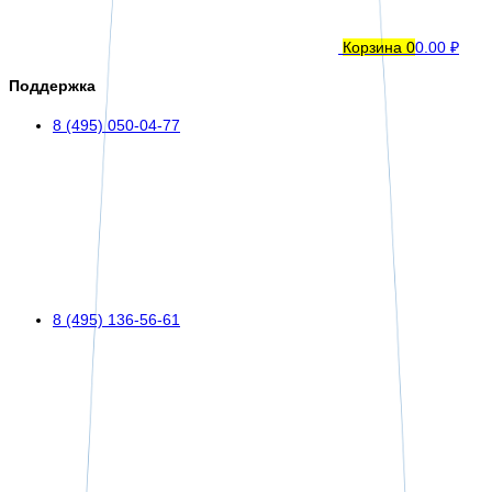
Корзина
0
0.00 ₽
Поддержка
8 (495) 050-04-77
8 (495) 136-56-61