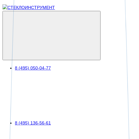
8 (495) 050-04-77
8 (495) 136-56-61