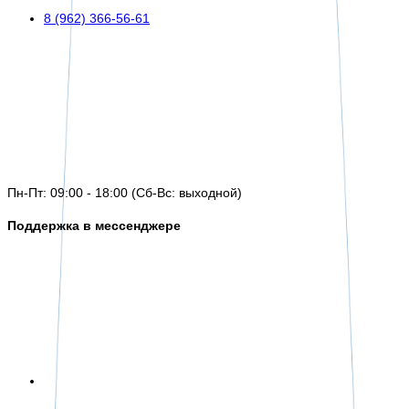
8 (962) 366-56-61
Пн-Пт: 09:00 - 18:00 (Сб-Вс: выходной)
Поддержка в мессенджере