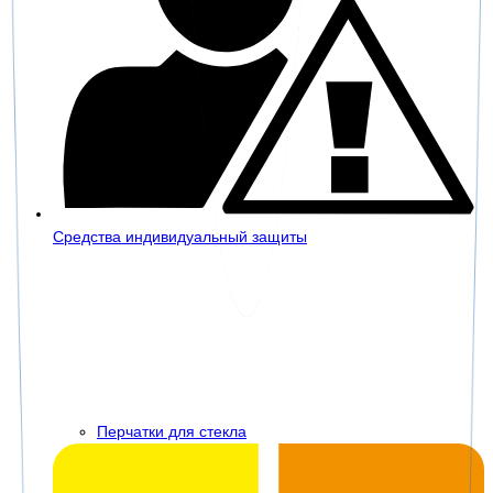
Средства индивидуальный защиты
Перчатки для стекла