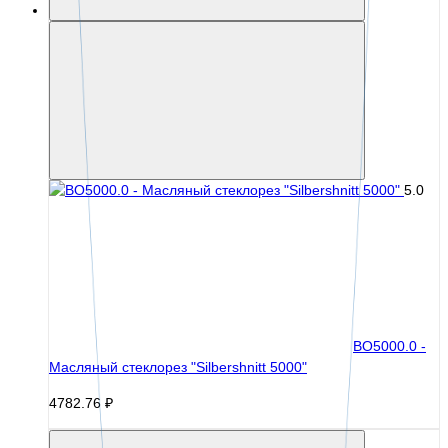
5.0
BO5000.0 -
Масляный стеклорез "Silbershnitt 5000"
4782.76 ₽