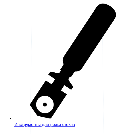
Инструменты для резки стекла