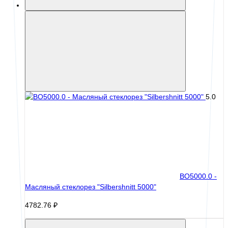
5.0
BO5000.0 -
Масляный стеклорез "Silbershnitt 5000"
4782.76 ₽