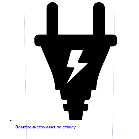
Электроинструмент по стеклу