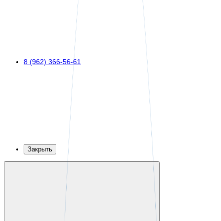
8 (962) 366-56-61
Закрыть