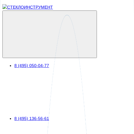
8 (495) 050-04-77
8 (495) 136-56-61