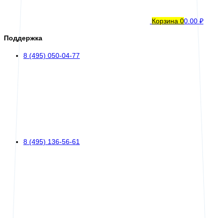
Корзина
0
0.00 ₽
Поддержка
8 (495) 050-04-77
8 (495) 136-56-61