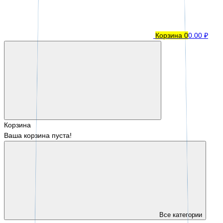
Корзина
0
0.00 ₽
Корзина
Ваша корзина пуста!
Все категории