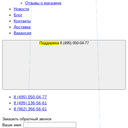
Отзывы о магазине
Новости
Блог
Контакты
Доставка
Вакансия
Поддержка
8 (495) 050-04-77
8 (495) 050-04-77
8 (495) 136-56-61
8 (962) 366-56-61
Заказать обратный звонок
Ваше имя: