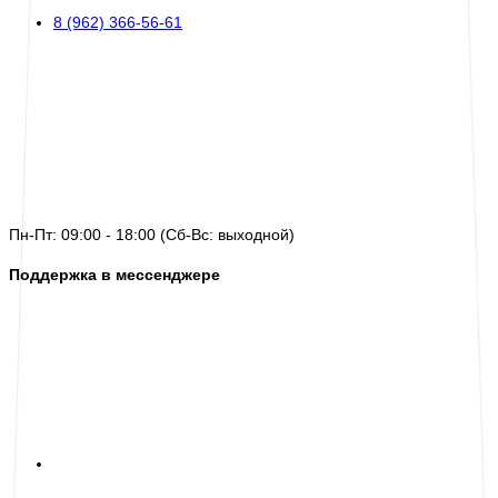
8 (962) 366-56-61
Пн-Пт: 09:00 - 18:00 (Сб-Вс: выходной)
Поддержка в мессенджере