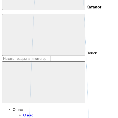
Каталог
Поиск
О нас
О нас