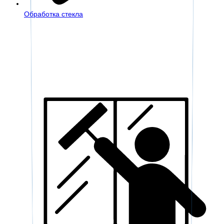
Обработка стекла