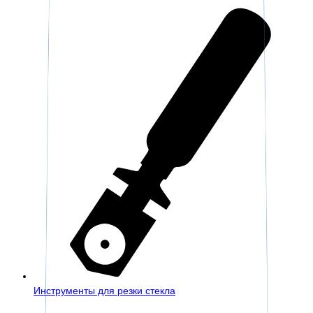
Инструменты для резки стекла