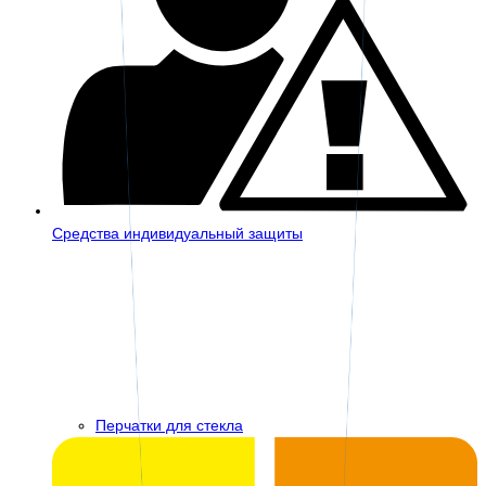
Средства индивидуальный защиты
Перчатки для стекла