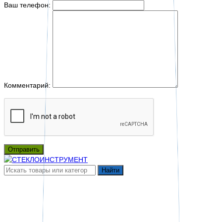
Ваш телефон:
Комментарий:
Отправить
Найти