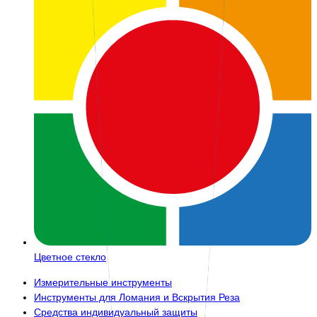
Цветное стекло
Измерительные инструменты
Инструменты для Ломания и Вскрытия Реза
Средства индивидуальный защиты