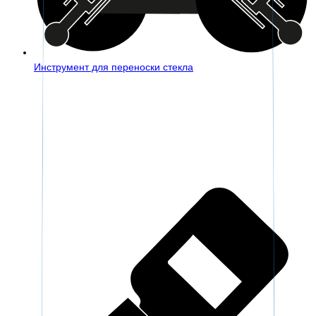
Инструмент для переноски стекла