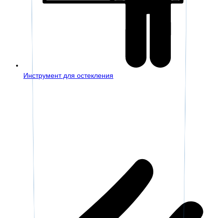
Инструмент для остекления