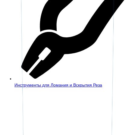
Инструменты для Ломания и Вскрытия Реза