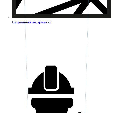
Витражный инструмент