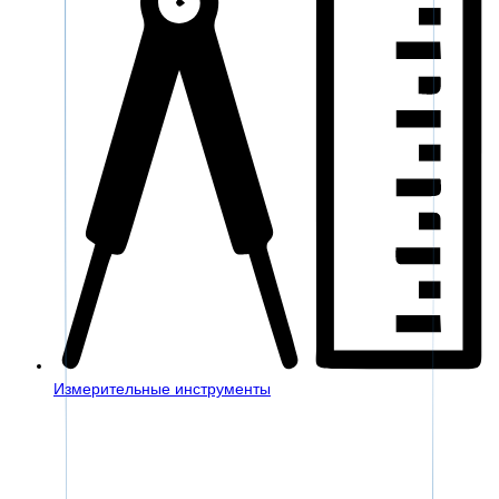
Измерительные инструменты