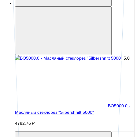
5.0
BO5000.0 -
Масляный стеклорез "Silbershnitt 5000"
4782.76 ₽