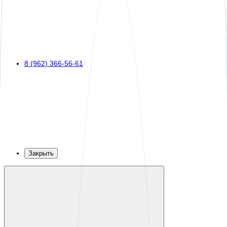
8 (962) 366-56-61
Закрыть