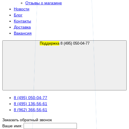
Отзывы о магазине
Новости
Блог
Контакты
Доставка
Вакансия
Поддержка
8 (495) 050-04-77
8 (495) 050-04-77
8 (495) 136-56-61
8 (962) 366-56-61
Заказать обратный звонок
Ваше имя: