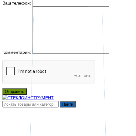
Ваш телефон:
Комментарий:
Отправить
Найти