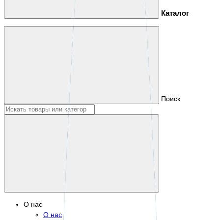
Каталог
Поиск
О нас
О нас