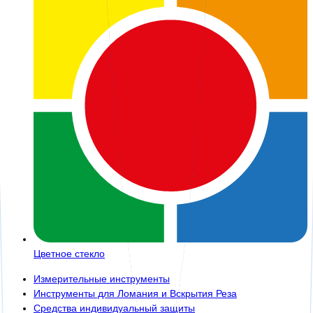
Цветное стекло
Измерительные инструменты
Инструменты для Ломания и Вскрытия Реза
Средства индивидуальный защиты