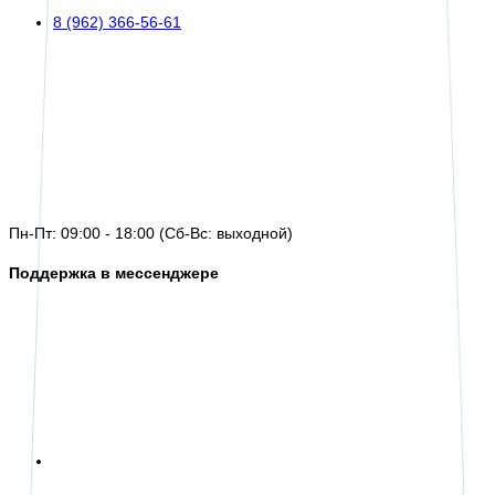
8 (962) 366-56-61
Пн-Пт: 09:00 - 18:00 (Сб-Вс: выходной)
Поддержка в мессенджере