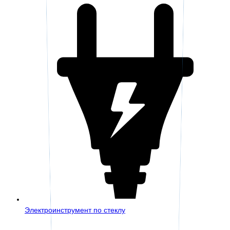
Электроинструмент по стеклу