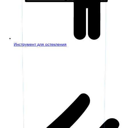
Инструмент для остекления