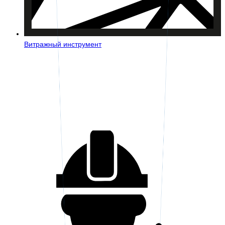
Витражный инструмент