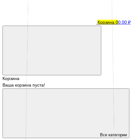
Корзина
0
0.00 ₽
Корзина
Ваша корзина пуста!
Все категории