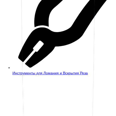
Инструменты для Ломания и Вскрытия Реза