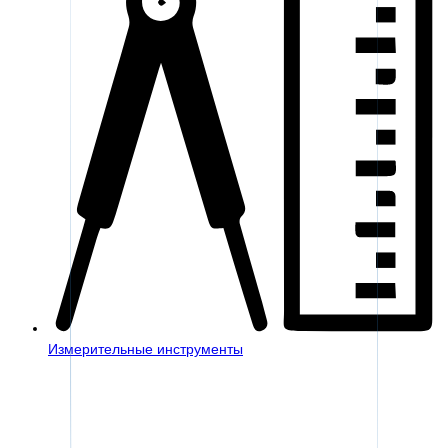
Измерительные инструменты