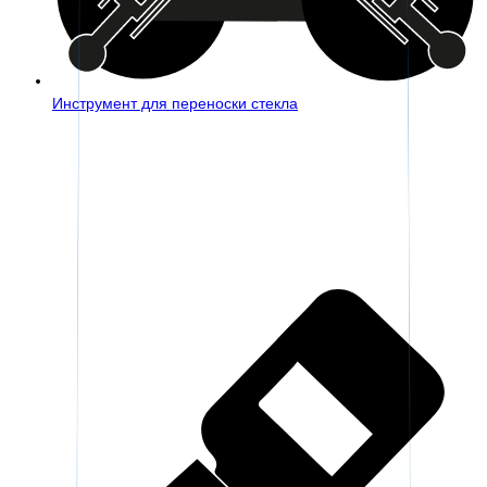
Инструмент для переноски стекла