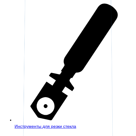
Инструменты для резки стекла