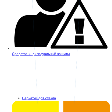
Средства индивидуальный защиты
Перчатки для стекла