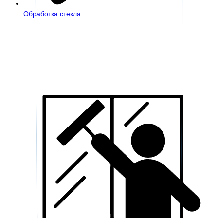
Обработка стекла