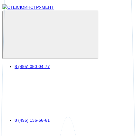
8 (495) 050-04-77
8 (495) 136-56-61