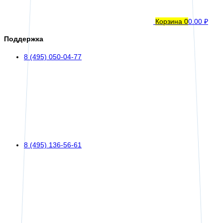
Корзина
0
0.00 ₽
Поддержка
8 (495) 050-04-77
8 (495) 136-56-61