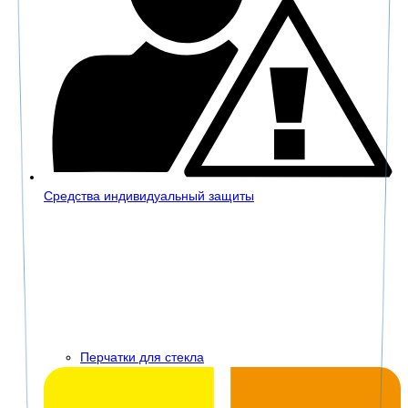
Средства индивидуальный защиты
Перчатки для стекла