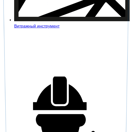
Витражный инструмент