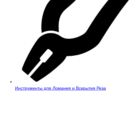
Инструменты для Ломания и Вскрытия Реза