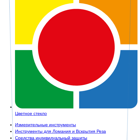
Цветное стекло
Измерительные инструменты
Инструменты для Ломания и Вскрытия Реза
Средства индивидуальный защиты