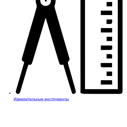
Измерительные инструменты