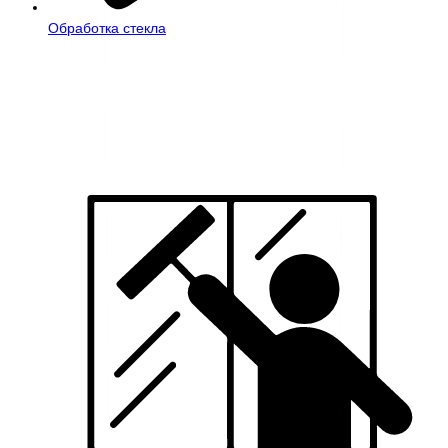
Обработка стекла