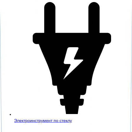
Электроинструмент по стеклу