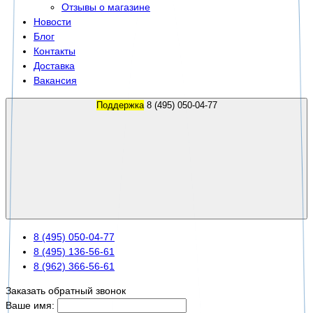
Отзывы о магазине
Новости
Блог
Контакты
Доставка
Вакансия
Поддержка
8 (495) 050-04-77
8 (495) 050-04-77
8 (495) 136-56-61
8 (962) 366-56-61
Заказать обратный звонок
Ваше имя: