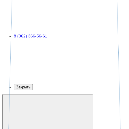
8 (962) 366-56-61
Закрыть