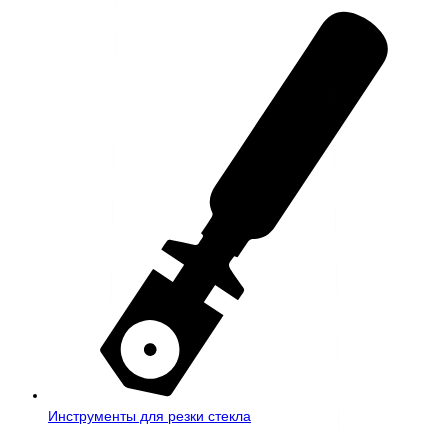
Инструменты для резки стекла