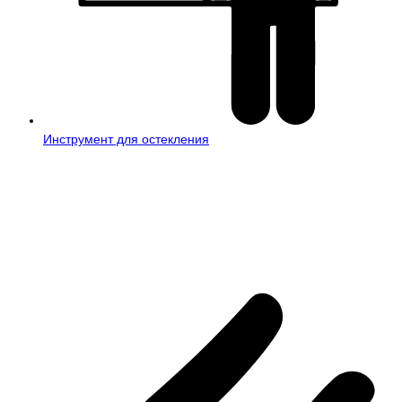
Инструмент для остекления