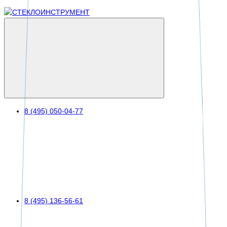
8 (495) 050-04-77
8 (495) 136-56-61