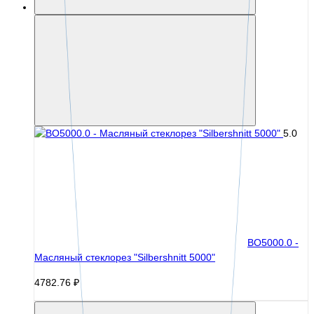
5.0
BO5000.0 -
Масляный стеклорез "Silbershnitt 5000"
4782.76 ₽