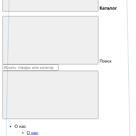
Каталог
Поиск
О нас
О нас