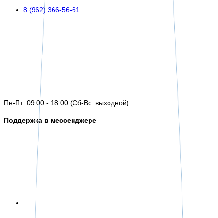
8 (962) 366-56-61
Пн-Пт: 09:00 - 18:00 (Сб-Вс: выходной)
Поддержка в мессенджере