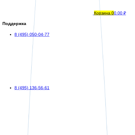
Корзина
0
0.00 ₽
Поддержка
8 (495) 050-04-77
8 (495) 136-56-61