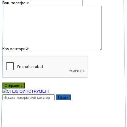
Ваш телефон:
Комментарий:
Отправить
Найти