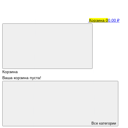
Корзина
0
0.00 ₽
Корзина
Ваша корзина пуста!
Все категории