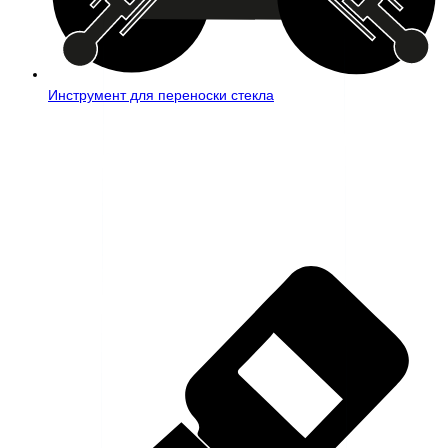
Инструмент для переноски стекла