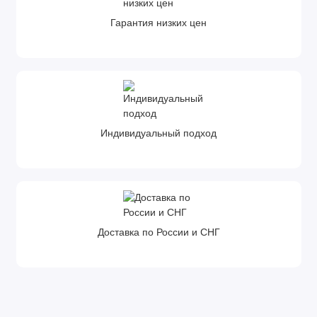
Гарантия низких цен
Индивидуальный подход
Доставка по России и СНГ