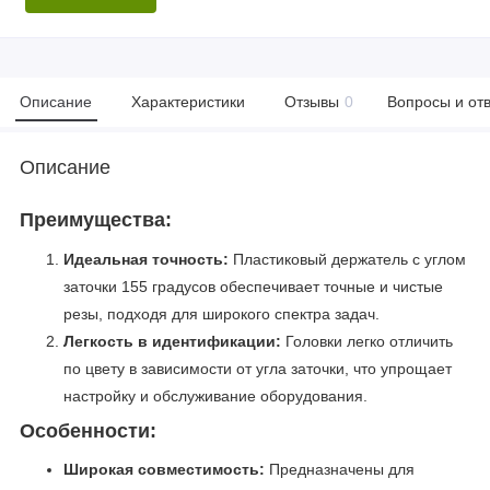
Описание
Характеристики
Отзывы
0
Вопросы и от
Описание
Преимущества:
Идеальная точность:
Пластиковый держатель с углом
заточки 155 градусов обеспечивает точные и чистые
резы, подходя для широкого спектра задач.
Легкость в идентификации:
Головки легко отличить
по цвету в зависимости от угла заточки, что упрощает
настройку и обслуживание оборудования.
Особенности:
Широкая совместимость:
Предназначены для