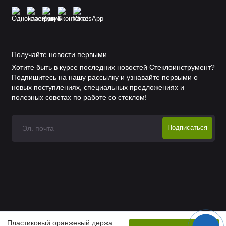
Получайте новости первыми
Хотите быть в курсе последних новостей Стеклоинструмент?
Подпишитесь на нашу рассылку и узнавайте первыми о
новых поступлениях, специальных предложениях и
полезных советах по работе со стеклом!
Подписаться
Пластиковый оранжевый держатель BS/S-CLIP-155 для автоматической резки стекла – Kstar