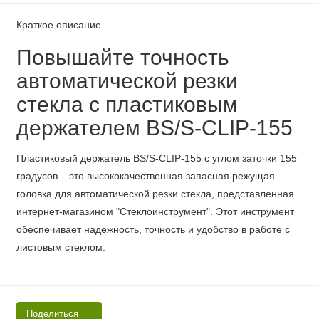
Краткое описание
Повышайте точность
автоматической резки
стекла с пластиковым
держателем BS/S-CLIP-155
Пластиковый держатель BS/S-CLIP-155 с углом заточки 155
градусов – это высококачественная запасная режущая
головка для автоматической резки стекла, представленная
интернет-магазином "Стеклоинструмент". Этот инструмент
обеспечивает надежность, точность и удобство в работе с
листовым стеклом.
Поделиться