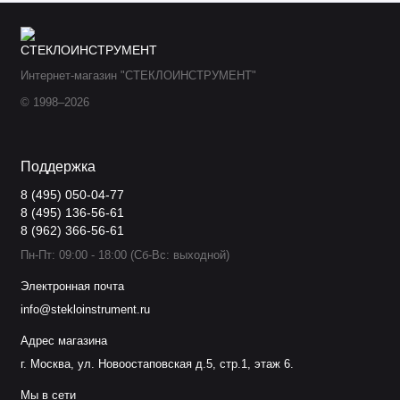
Интернет-магазин "СТЕКЛОИНСТРУМЕНТ"
© 1998–2026
Поддержка
8 (495) 050-04-77
8 (495) 136-56-61
8 (962) 366-56-61
Пн-Пт: 09:00 - 18:00 (Сб-Вс: выходной)
Электронная почта
info@stekloinstrument.ru
Адрес магазина
г. Москва, ул. Новоостаповская д.5, стр.1, этаж 6.
Мы в сети