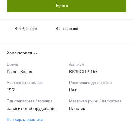
Купить
В избранное
В сравнение
Характеристики
Бренд
Артикул
Kstar - Корея
BS/S-CLIP-155
Угол заточки ролика
Расстояние до линейки
155°
Нет
Тип стеклореза / головки
Материал ручки / держателя
Зависит от оборудования
Пластик
Все характеристики