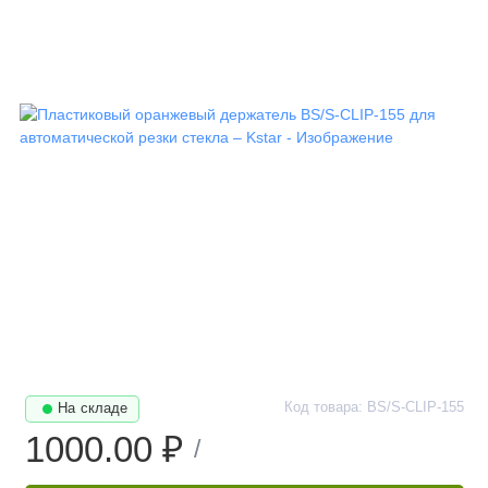
Код товара: BS/S-CLIP-155
На складе
1000.00 ₽
/