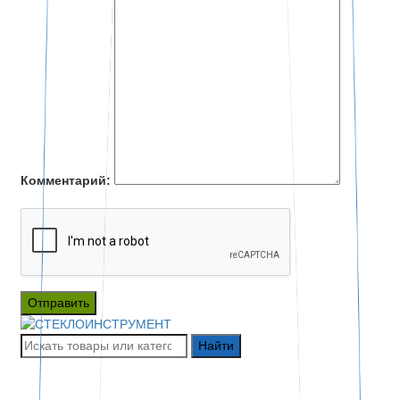
Комментарий:
Отправить
Найти