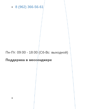
8 (962) 366-56-61
Пн-Пт: 09:00 - 18:00 (Сб-Вс: выходной)
Поддержка в мессенджере