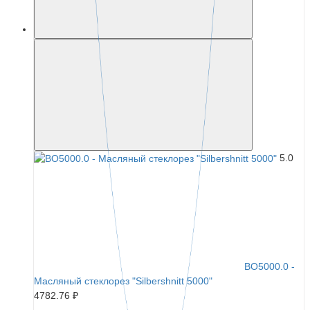
5.0
BO5000.0 -
Масляный стеклорез "Silbershnitt 5000"
4782.76 ₽