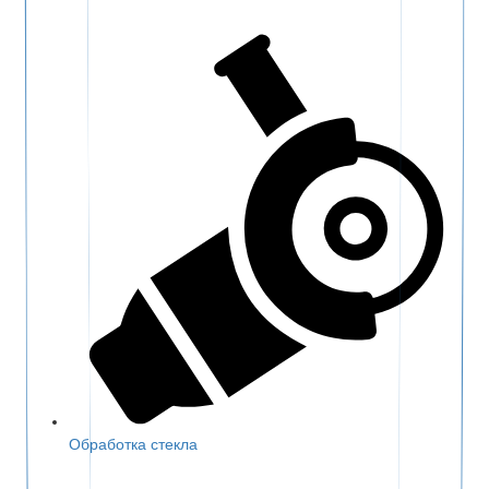
Обработка стекла