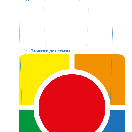
Перчатки для стекла