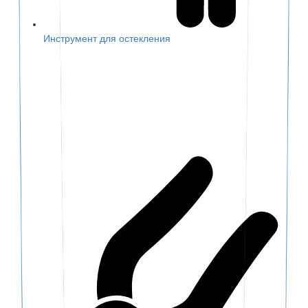
Инструмент для остекления