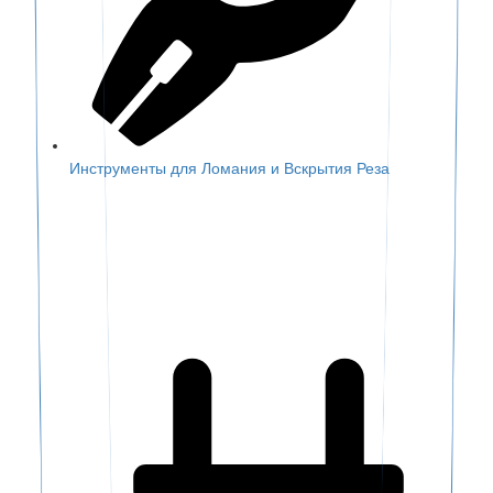
Инструменты для Ломания и Вскрытия Реза