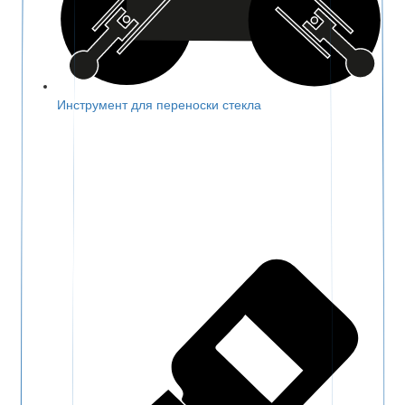
Инструмент для переноски стекла