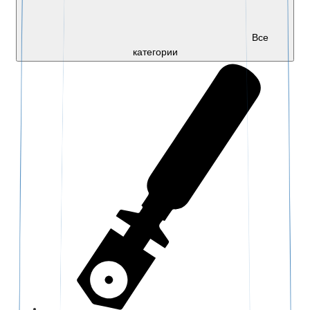
Все
категории