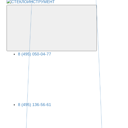
8 (495) 050-04-77
8 (495) 136-56-61