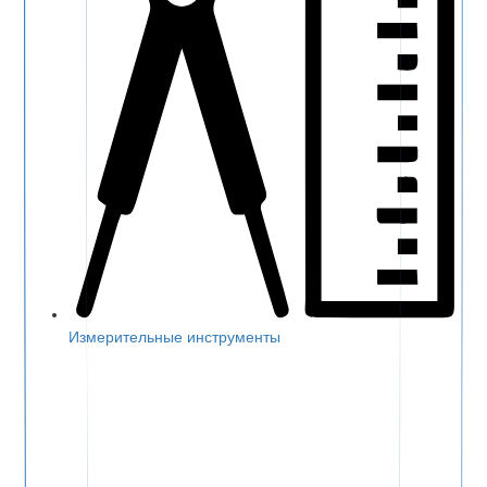
Измерительные инструменты