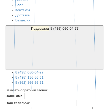
Блог
Контакты
Доставка
Вакансия
Поддержка
8 (495) 050-04-77
8 (495) 050-04-77
8 (495) 136-56-61
8 (962) 366-56-61
Заказать обратный звонок
Ваше имя:
Ваш телефон: