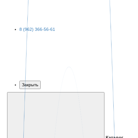
8 (962) 366-56-61
Закрыть
Каталог