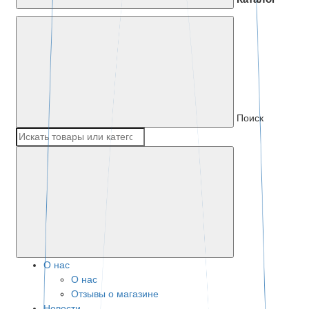
Поиск
О нас
О нас
Отзывы о магазине
Новости