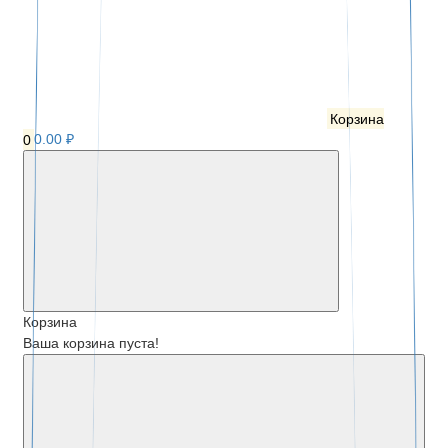
Корзина
0
0.00 ₽
Корзина
Ваша корзина пуста!