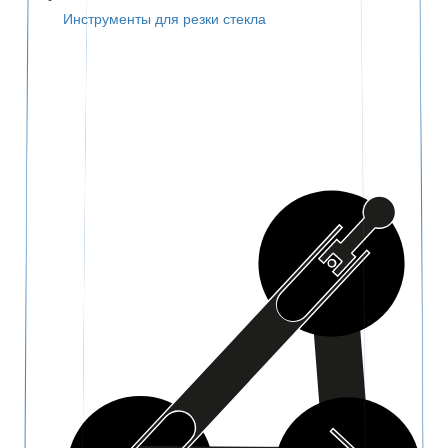
Инструменты для резки стекла