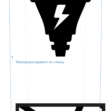
Электроинструмент по стеклу