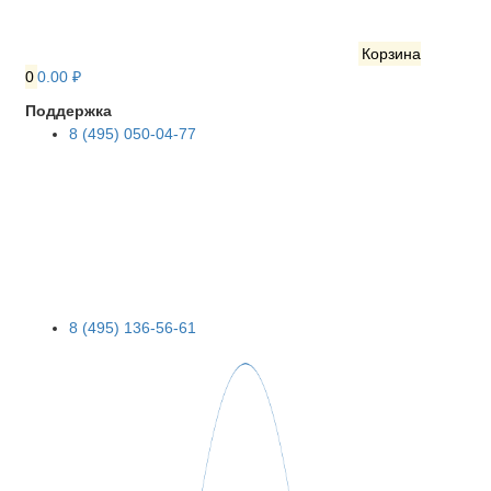
Корзина
0
0.00 ₽
Поддержка
8 (495) 050-04-77
8 (495) 136-56-61