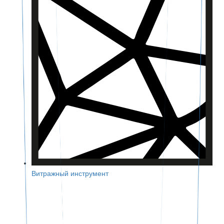
Витражный инструмент