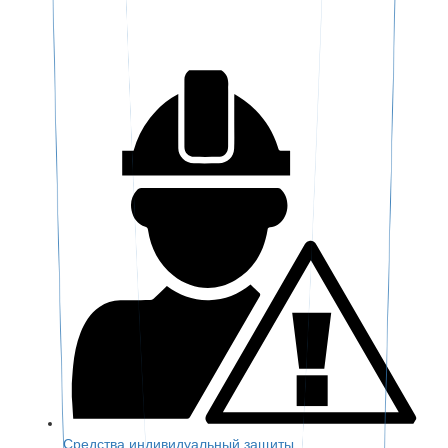
Средства индивидуальный защиты