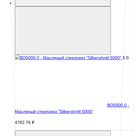
5.0
BO5000.0 -
Масляный стеклорез "Silbershnitt 5000"
4782.76 ₽