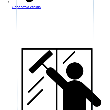
Обработка стекла