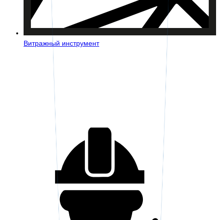
Витражный инструмент