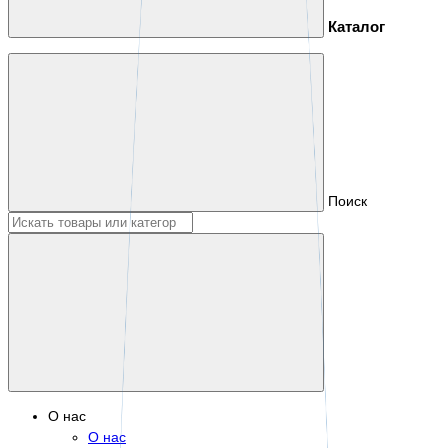
Каталог
Поиск
О нас
О нас