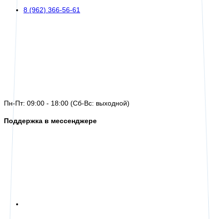
8 (962) 366-56-61
Пн-Пт: 09:00 - 18:00 (Сб-Вс: выходной)
Поддержка в мессенджере