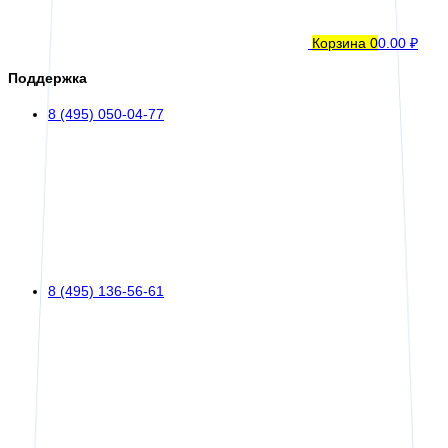
Корзина
0
0.00 ₽
Поддержка
8 (495) 050-04-77
8 (495) 136-56-61