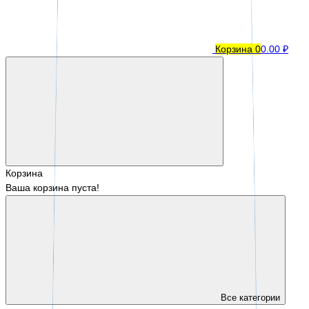
Корзина
0
0.00 ₽
Корзина
Ваша корзина пуста!
Все категории