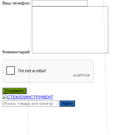
Ваш телефон:
Комментарий:
Отправить
Найти