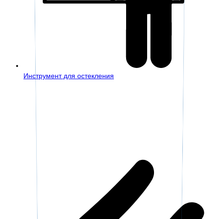
Инструмент для остекления