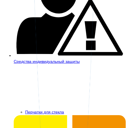
Средства индивидуальный защиты
Перчатки для стекла