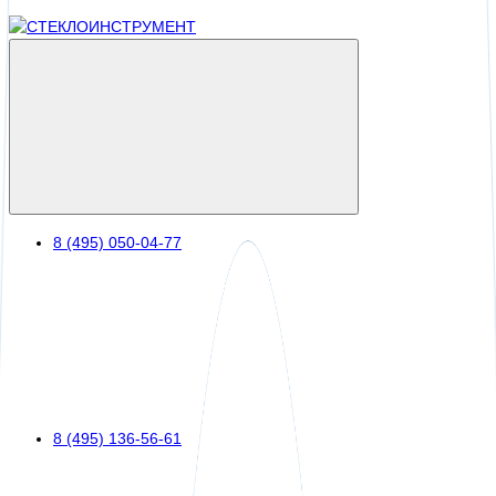
8 (495) 050-04-77
8 (495) 136-56-61