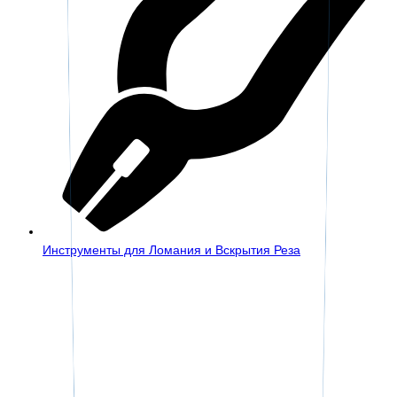
Инструменты для Ломания и Вскрытия Реза