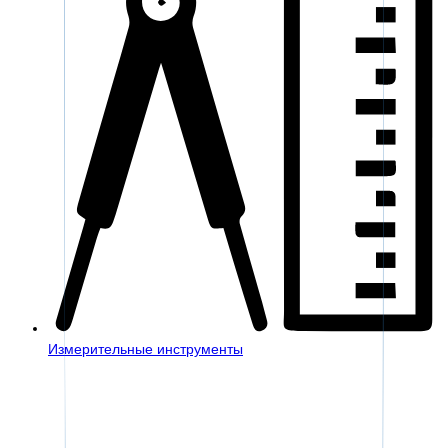
Измерительные инструменты