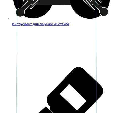
Инструмент для переноски стекла