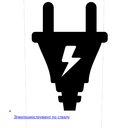
Электроинструмент по стеклу