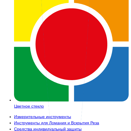
Цветное стекло
Измерительные инструменты
Инструменты для Ломания и Вскрытия Реза
Средства индивидуальный защиты