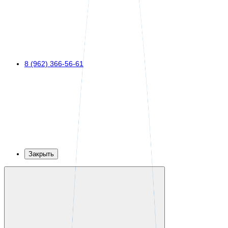
8 (962) 366-56-61
Закрыть