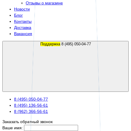
Отзывы о магазине
Новости
Блог
Контакты
Доставка
Вакансия
Поддержка
8 (495) 050-04-77
8 (495) 050-04-77
8 (495) 136-56-61
8 (962) 366-56-61
Заказать обратный звонок
Ваше имя: