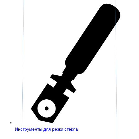
Инструменты для резки стекла