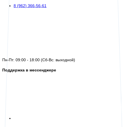
8 (962) 366-56-61
Пн-Пт: 09:00 - 18:00 (Сб-Вс: выходной)
Поддержка в мессенджере