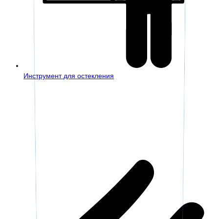
Инструмент для остекления