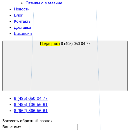
Отзывы о магазине
Новости
Блог
Контакты
Доставка
Вакансия
Поддержка
8 (495) 050-04-77
8 (495) 050-04-77
8 (495) 136-56-61
8 (962) 366-56-61
Заказать обратный звонок
Ваше имя: