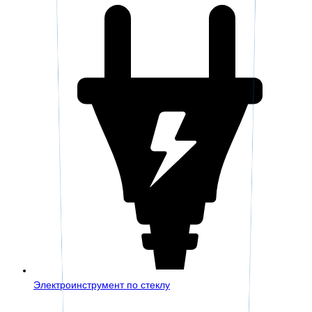
Электроинструмент по стеклу