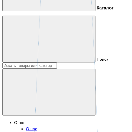
Каталог
Поиск
О нас
О нас