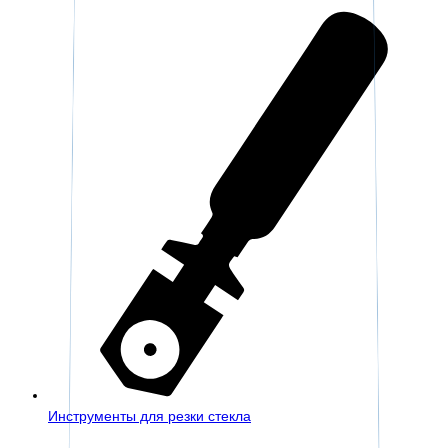
Инструменты для резки стекла