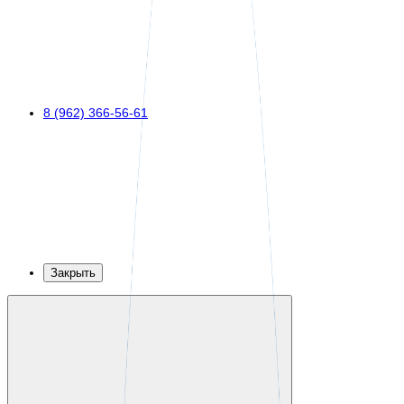
8 (962) 366-56-61
Закрыть