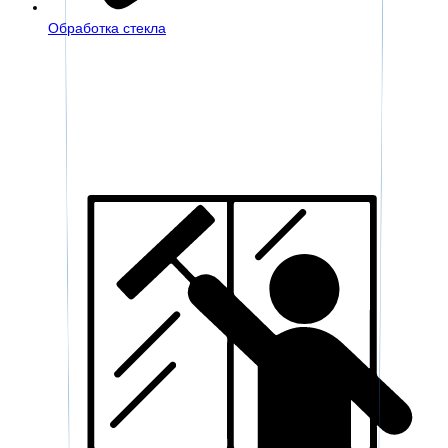
Обработка стекла