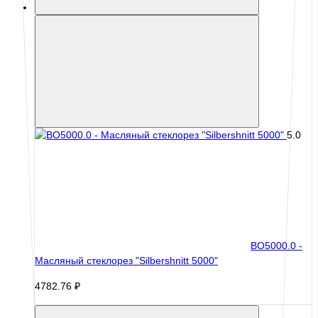
5.0
BO5000.0 -
Масляный стеклорез "Silbershnitt 5000"
4782.76 ₽