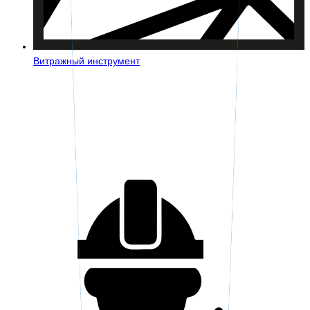
Витражный инструмент