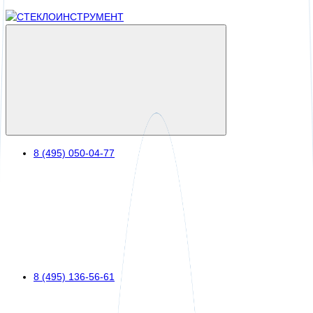
8 (495) 050-04-77
8 (495) 136-56-61