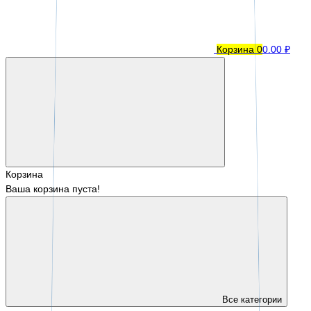
Корзина
0
0.00 ₽
Корзина
Ваша корзина пуста!
Все категории