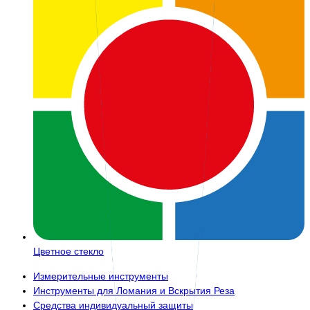
Цветное стекло
Измерительные инструменты
Инструменты для Ломания и Вскрытия Реза
Средства индивидуальный защиты