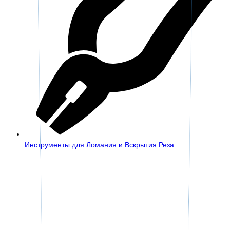
Инструменты для Ломания и Вскрытия Реза