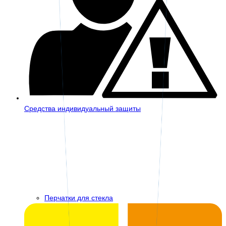
Средства индивидуальный защиты
Перчатки для стекла