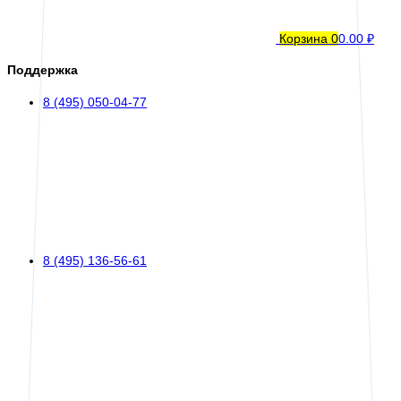
Корзина
0
0.00 ₽
Поддержка
8 (495) 050-04-77
8 (495) 136-56-61