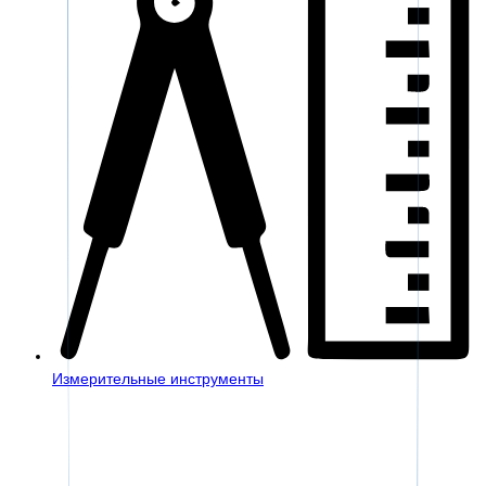
Измерительные инструменты