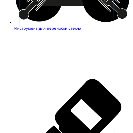
Инструмент для переноски стекла