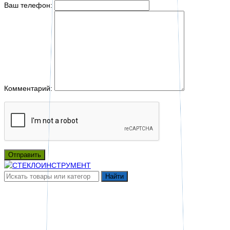
Ваш телефон:
Комментарий:
Отправить
Найти