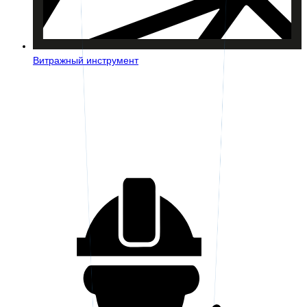
Витражный инструмент