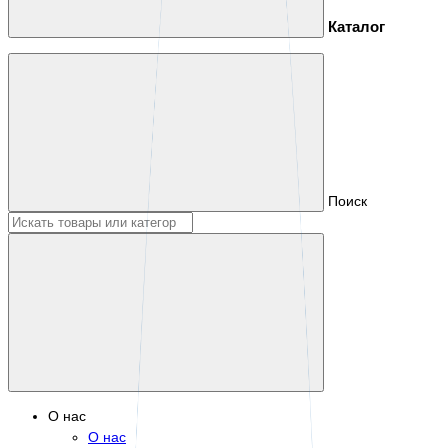
Каталог
Поиск
О нас
О нас