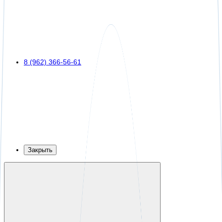
8 (962) 366-56-61
Закрыть