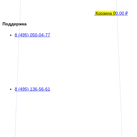
Корзина
0
0.00 ₽
Поддержка
8 (495) 050-04-77
8 (495) 136-56-61