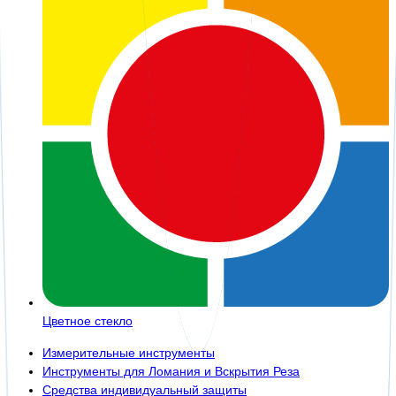
Цветное стекло
Измерительные инструменты
Инструменты для Ломания и Вскрытия Реза
Средства индивидуальный защиты