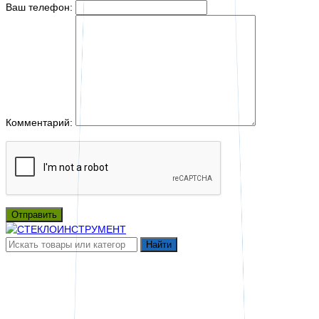
Ваш телефон:
Комментарий:
Отправить
Найти