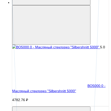
5.0
BO5000.0 -
Масляный стеклорез "Silbershnitt 5000"
4782.76 ₽