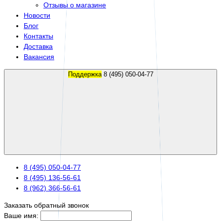
Отзывы о магазине
Новости
Блог
Контакты
Доставка
Вакансия
Поддержка
8 (495) 050-04-77
8 (495) 050-04-77
8 (495) 136-56-61
8 (962) 366-56-61
Заказать обратный звонок
Ваше имя: