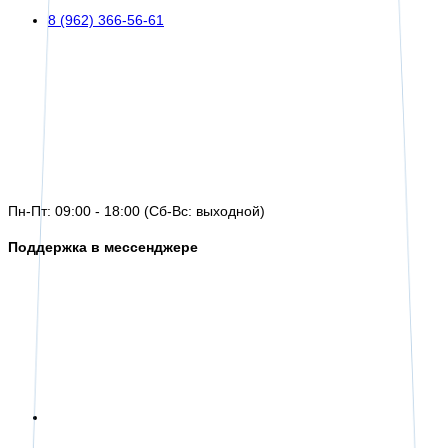
8 (962) 366-56-61
Пн-Пт: 09:00 - 18:00 (Сб-Вс: выходной)
Поддержка в мессенджере