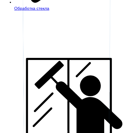
Обработка стекла