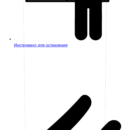
Инструмент для остекления