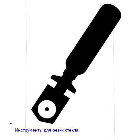
Инструменты для резки стекла