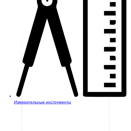
Измерительные инструменты