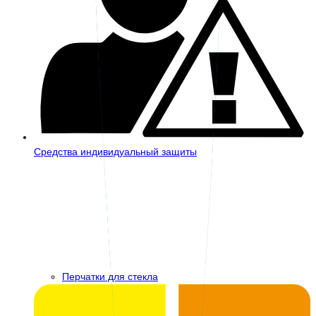
Средства индивидуальный защиты
Перчатки для стекла