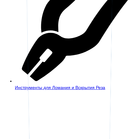
Инструменты для Ломания и Вскрытия Реза