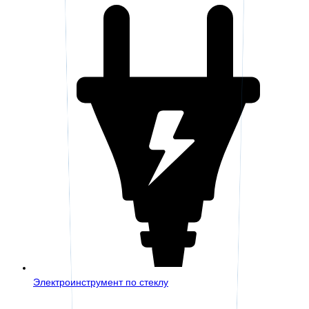
Электроинструмент по стеклу