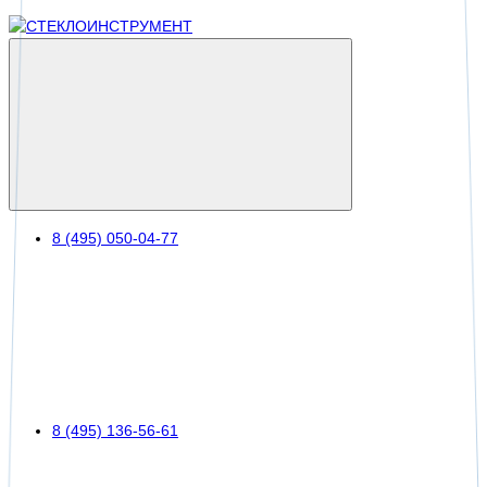
8 (495) 050-04-77
8 (495) 136-56-61