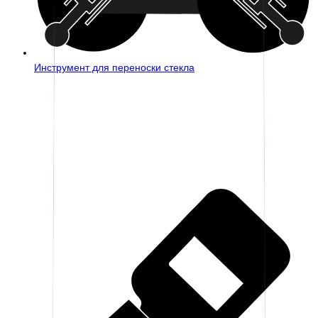
Инструмент для переноски стекла