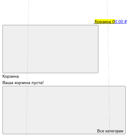
Корзина
0
0.00 ₽
Корзина
Ваша корзина пуста!
Все категории