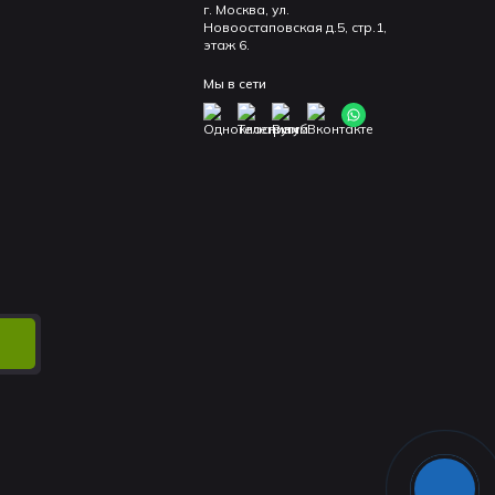
г. Москва, ул.
Новоостаповская д.5, стр.1,
этаж 6.
Мы в сети