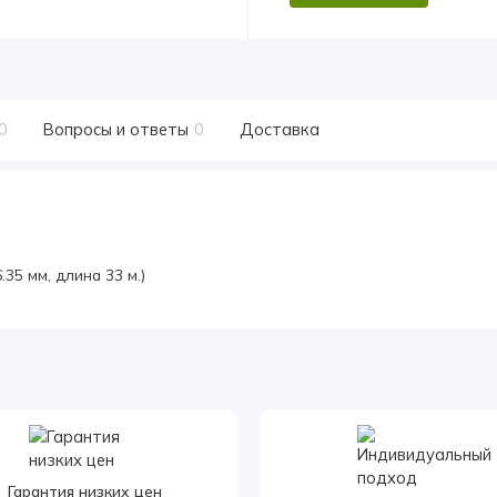
0
Вопросы и ответы
0
Доставка
35 мм, длина 33 м.)
Гарантия низких цен