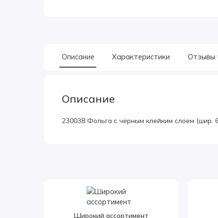
Описание
Характеристики
Отзывы
Описание
230038 Фольга c черным клейким слоем (шир. 6.
Широкий ассортимент