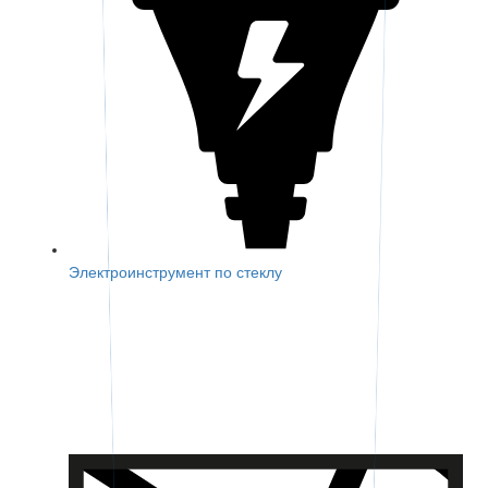
Электроинструмент по стеклу