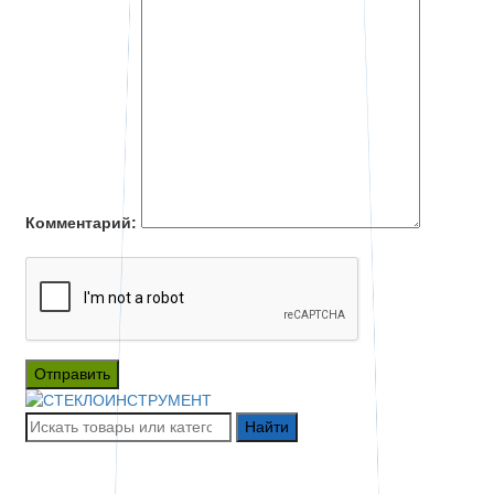
Комментарий:
Отправить
Найти