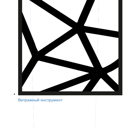
Витражный инструмент