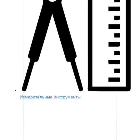
Измерительные инструменты