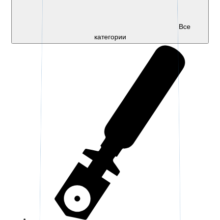
Все
категории