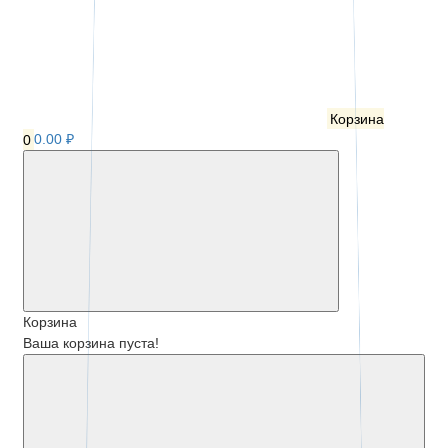
Корзина
0
0.00 ₽
Корзина
Ваша корзина пуста!