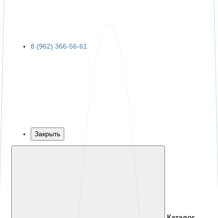
8 (962) 366-56-61
Закрыть
Каталог