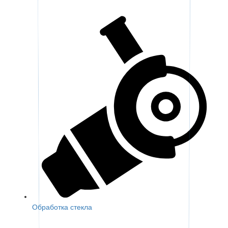
Обработка стекла