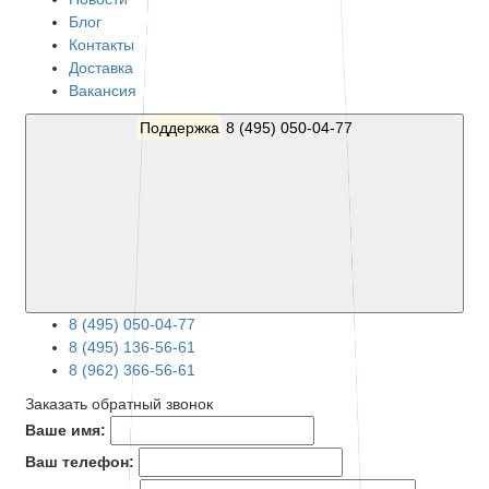
Блог
Контакты
Доставка
Вакансия
Поддержка
8 (495) 050-04-77
8 (495) 050-04-77
8 (495) 136-56-61
8 (962) 366-56-61
Заказать обратный звонок
Ваше имя:
Ваш телефон: