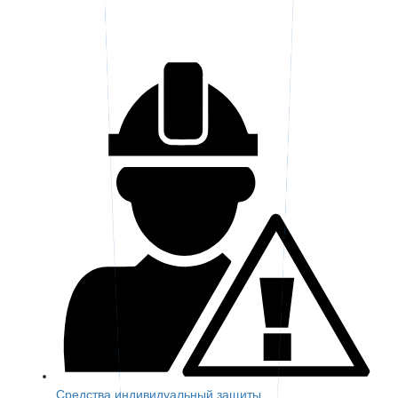
Средства индивидуальный защиты