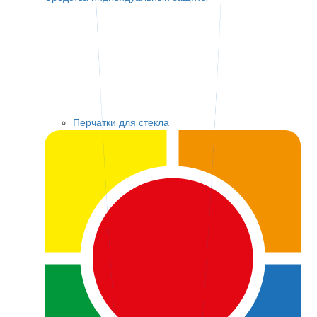
Перчатки для стекла