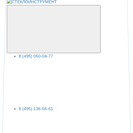
8 (495) 050-04-77
8 (495) 136-56-61