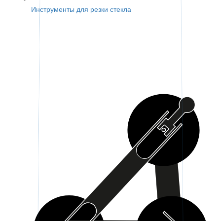
Инструменты для резки стекла