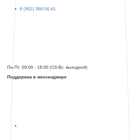
8 (962) 366-56-61
Пн-Пт: 09:00 - 18:00 (Сб-Вс: выходной)
Поддержка в мессенджере