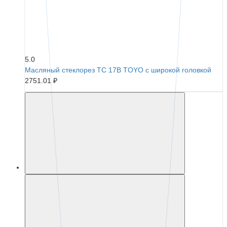
5.0
Масляный стеклорез TC 17B TOYO с широкой головкой
2751.01 ₽