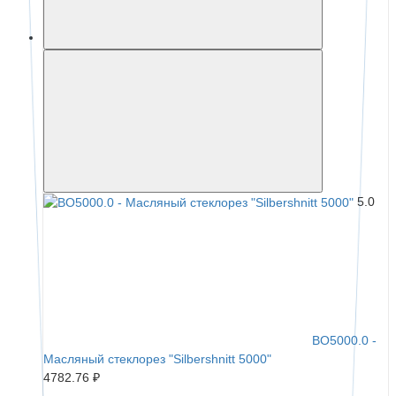
5.0
BO5000.0 -
Масляный стеклорез "Silbershnitt 5000"
4782.76 ₽