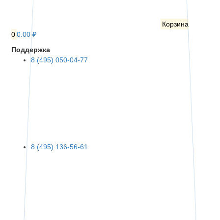
Корзина
0
0.00 ₽
Поддержка
8 (495) 050-04-77
8 (495) 136-56-61