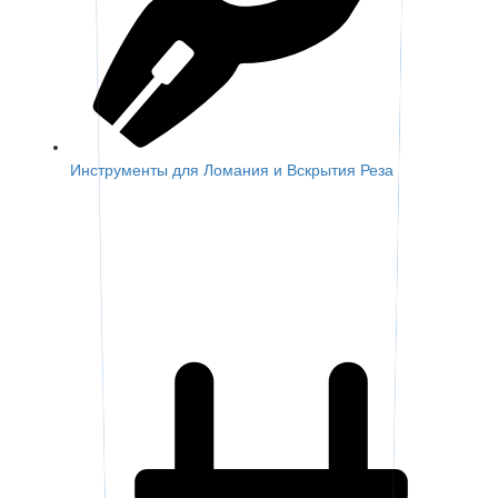
Инструменты для Ломания и Вскрытия Реза