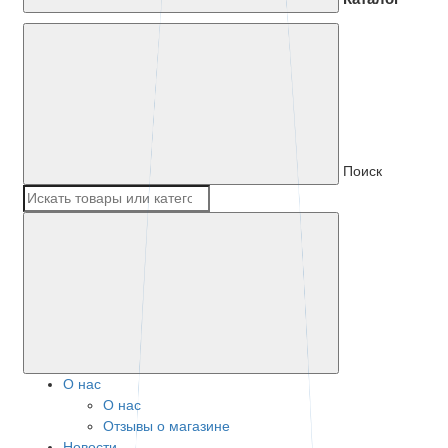
Поиск
О нас
О нас
Отзывы о магазине
Новости