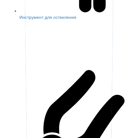
Инструмент для остекления