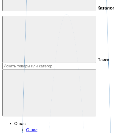
Каталог
Поиск
О нас
О нас