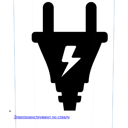
Электроинструмент по стеклу