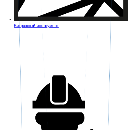
Витражный инструмент