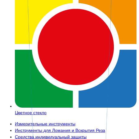
Цветное стекло
Измерительные инструменты
Инструменты для Ломания и Вскрытия Реза
Средства индивидуальный защиты