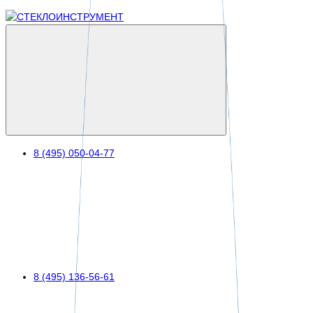
8 (495) 050-04-77
8 (495) 136-56-61