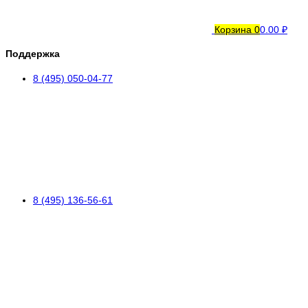
Корзина
0
0.00 ₽
Поддержка
8 (495) 050-04-77
8 (495) 136-56-61