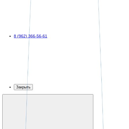
8 (962) 366-56-61
Закрыть