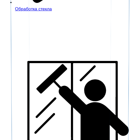
Обработка стекла