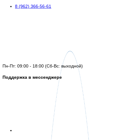
8 (962) 366-56-61
Пн-Пт: 09:00 - 18:00 (Сб-Вс: выходной)
Поддержка в мессенджере