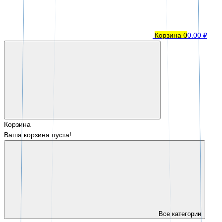
Корзина
0
0.00 ₽
Корзина
Ваша корзина пуста!
Все категории