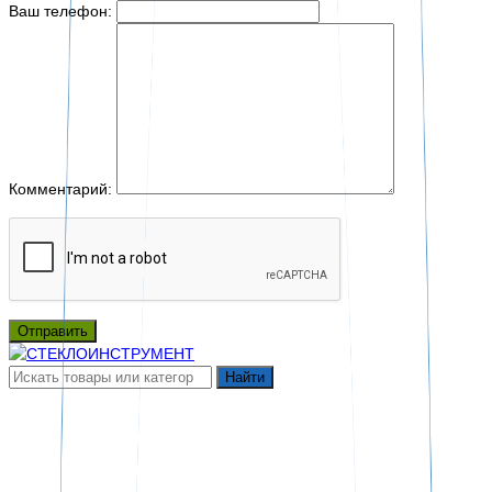
Ваш телефон:
Комментарий:
Отправить
Найти