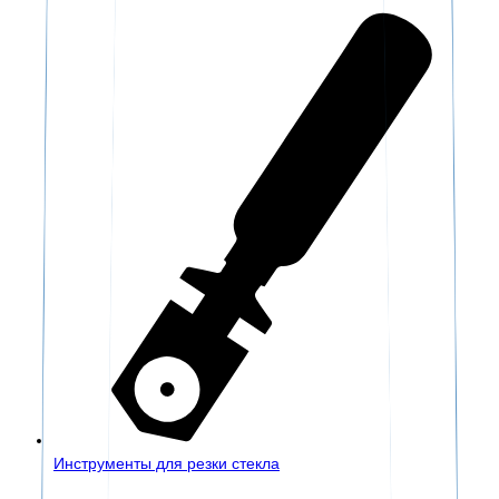
Инструменты для резки стекла