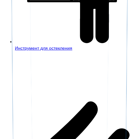
Инструмент для остекления