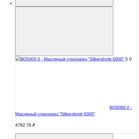
5.0
BO5000.0 -
Масляный стеклорез "Silbershnitt 5000"
4782.76 ₽