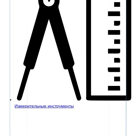
Измерительные инструменты