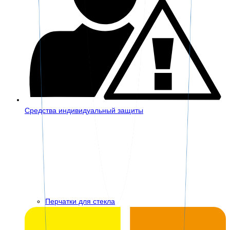
Средства индивидуальный защиты
Перчатки для стекла