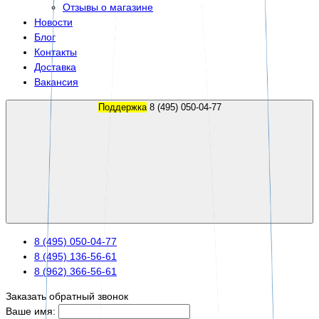
Отзывы о магазине
Новости
Блог
Контакты
Доставка
Вакансия
Поддержка
8 (495) 050-04-77
8 (495) 050-04-77
8 (495) 136-56-61
8 (962) 366-56-61
Заказать обратный звонок
Ваше имя: