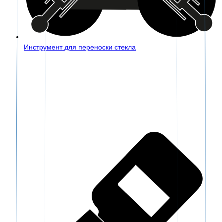
Инструмент для переноски стекла