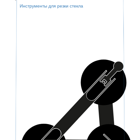
Инструменты для резки стекла