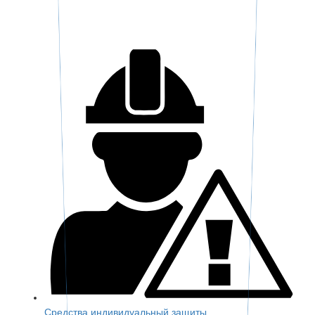
Средства индивидуальный защиты