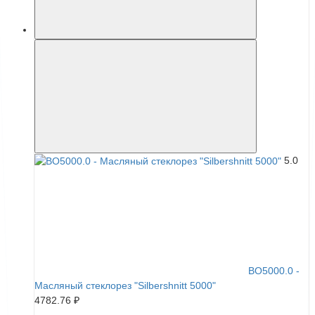
5.0
BO5000.0 -
Масляный стеклорез "Silbershnitt 5000"
4782.76 ₽