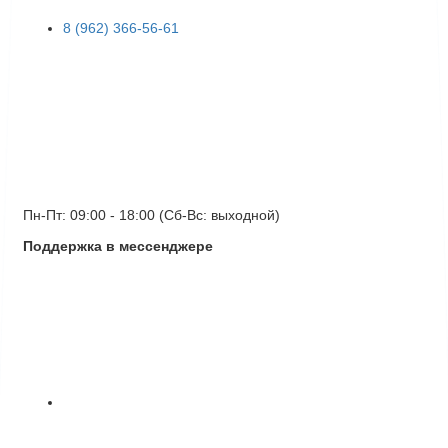
8 (962) 366-56-61
Пн-Пт: 09:00 - 18:00 (Сб-Вс: выходной)
Поддержка в мессенджере