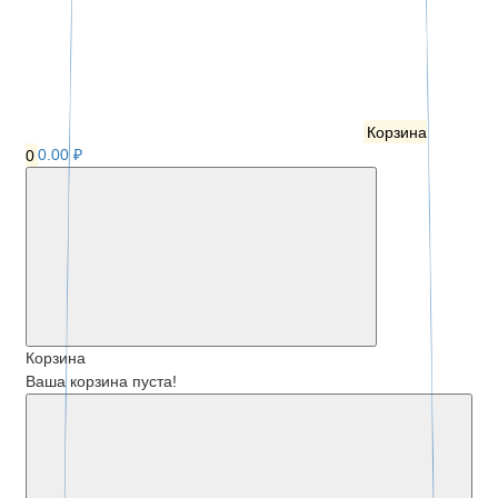
Корзина
0
0.00 ₽
Корзина
Ваша корзина пуста!