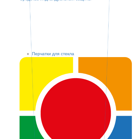
Перчатки для стекла