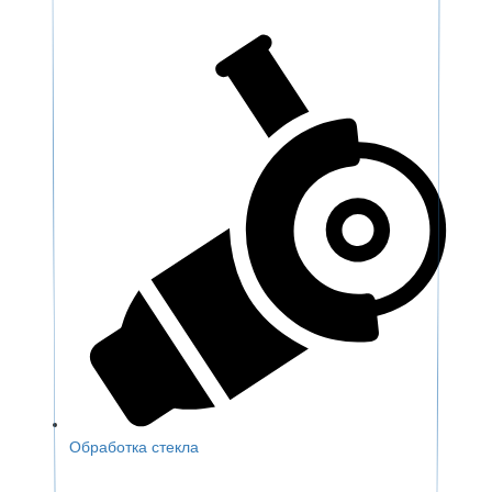
Обработка стекла