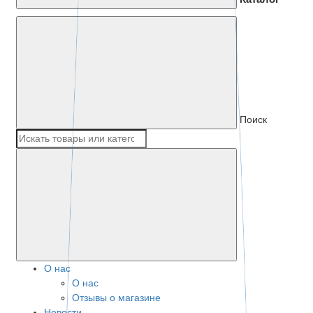
Поиск
О нас
О нас
Отзывы о магазине
Новости