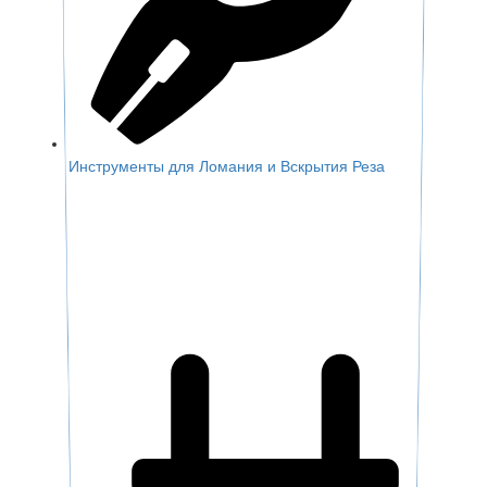
Инструменты для Ломания и Вскрытия Реза