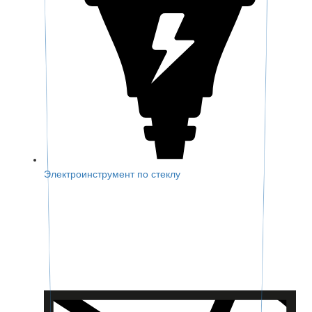
Электроинструмент по стеклу