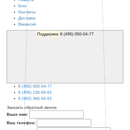
Блог
Контакты
Доставка
Вакансия
Поддержка
8 (495) 050-04-77
8 (495) 050-04-77
8 (495) 136-56-61
8 (962) 366-56-61
Заказать обратный звонок
Ваше имя:
Ваш телефон: