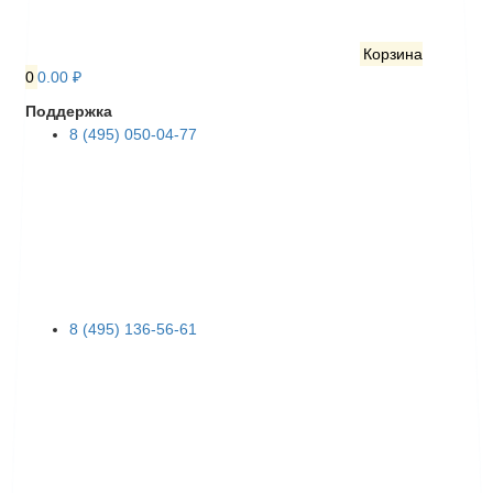
Корзина
0
0.00 ₽
Поддержка
8 (495) 050-04-77
8 (495) 136-56-61