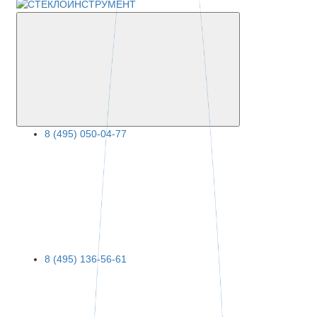
8 (495) 050-04-77
8 (495) 136-56-61