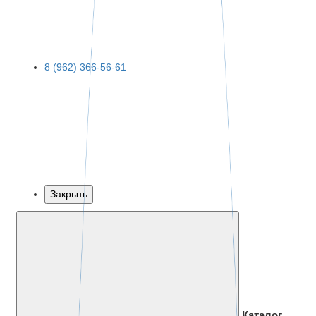
8 (962) 366-56-61
Закрыть
Каталог