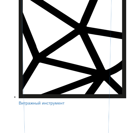
Витражный инструмент