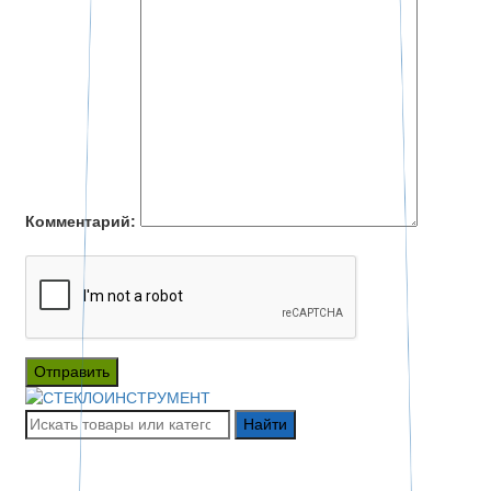
Комментарий:
Отправить
Найти