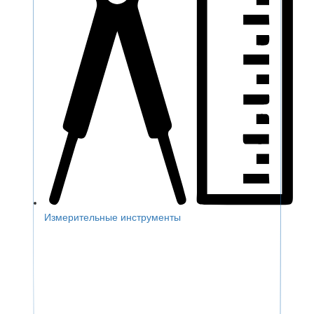
Измерительные инструменты