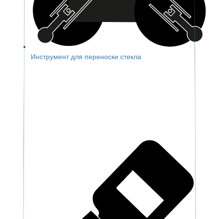
Инструмент для переноски стекла