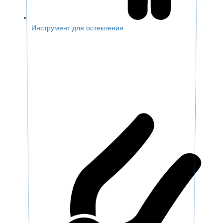
Инструмент для остекления