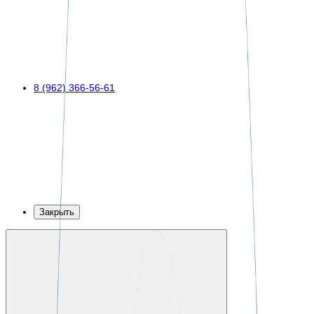
8 (962) 366-56-61
Закрыть