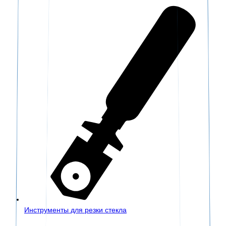
Инструменты для резки стекла