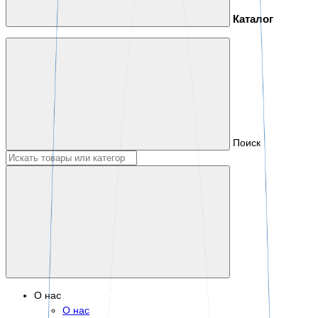
Каталог
Поиск
О нас
О нас