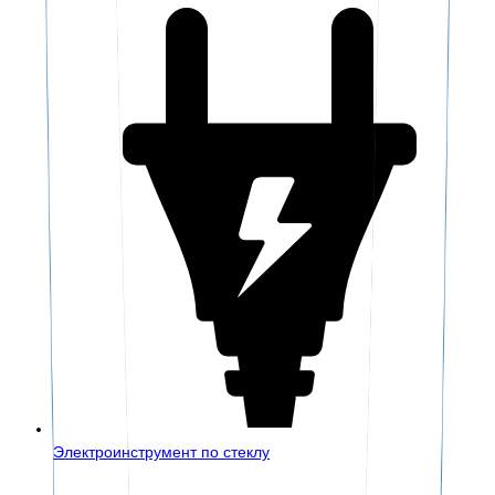
Электроинструмент по стеклу