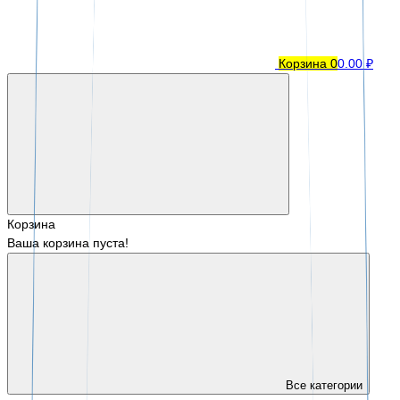
Корзина
0
0.00 ₽
Корзина
Ваша корзина пуста!
Все категории