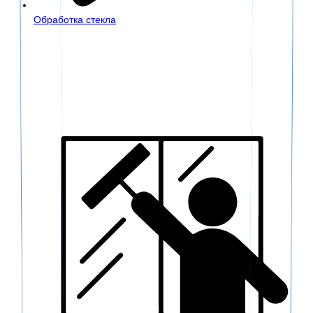
Обработка стекла