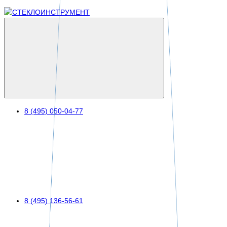
8 (495) 050-04-77
8 (495) 136-56-61