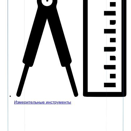
Измерительные инструменты