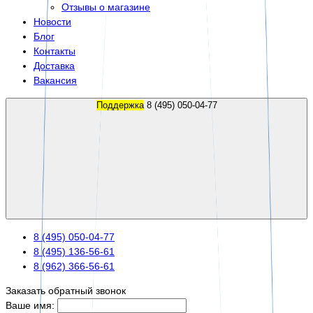
Отзывы о магазине
Новости
Блог
Контакты
Доставка
Вакансия
Поддержка
8 (495) 050-04-77
8 (495) 050-04-77
8 (495) 136-56-61
8 (962) 366-56-61
Заказать обратный звонок
Ваше имя: