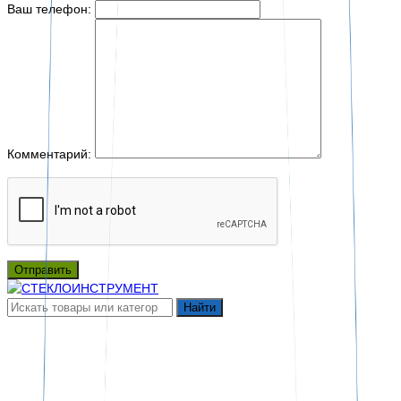
Ваш телефон:
Комментарий:
Отправить
Найти