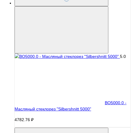
5.0
BO5000.0 -
Масляный стеклорез "Silbershnitt 5000"
4782.76 ₽