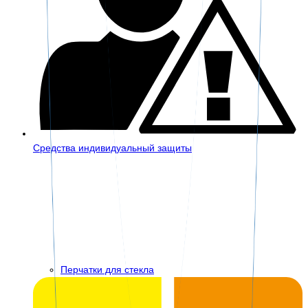
Средства индивидуальный защиты
Перчатки для стекла