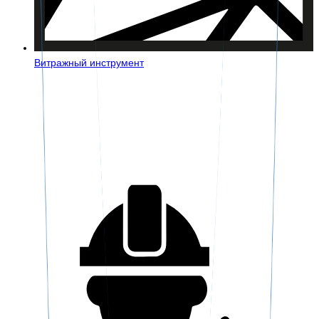
Витражный инструмент