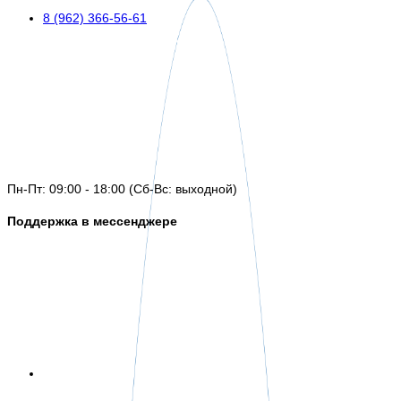
8 (962) 366-56-61
Пн-Пт: 09:00 - 18:00 (Сб-Вс: выходной)
Поддержка в мессенджере