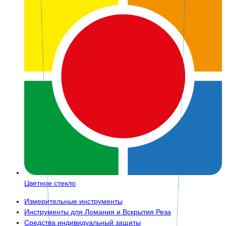
Цветное стекло
Измерительные инструменты
Инструменты для Ломания и Вскрытия Реза
Средства индивидуальный защиты