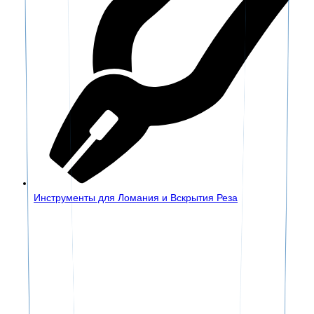
Инструменты для Ломания и Вскрытия Реза