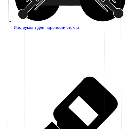
Инструмент для переноски стекла