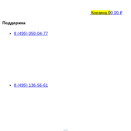
Корзина
0
0.00 ₽
Поддержка
8 (495) 050-04-77
8 (495) 136-56-61