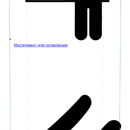
Инструмент для остекления