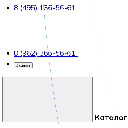
8 (495) 136-56-61
8 (962) 366-56-61
Закрыть
Каталог