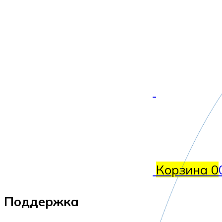
Корзина
0
Поддержка