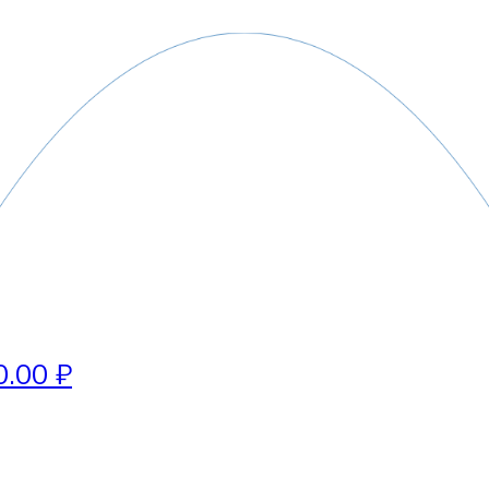
0.00 ₽