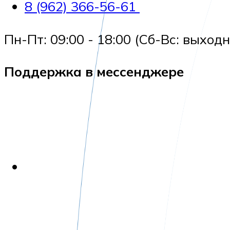
8 (962) 366-56-61
Пн-Пт: 09:00 - 18:00 (Сб-Вс: выходн
Поддержка в мессенджере