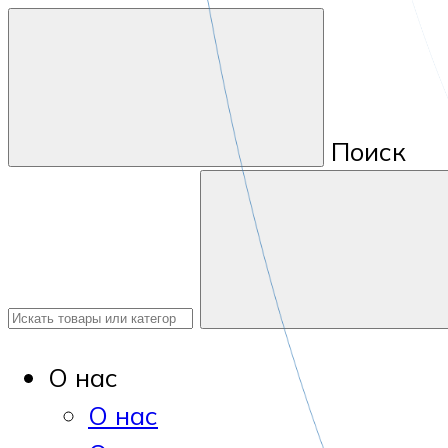
Поиск
О нас
О нас