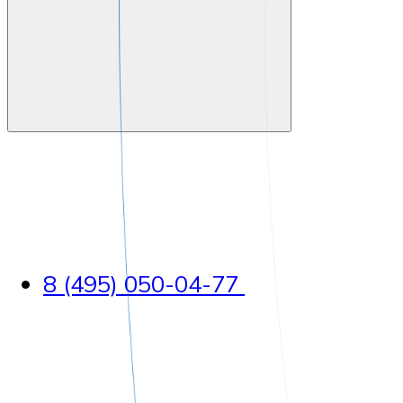
8 (495) 050-04-77