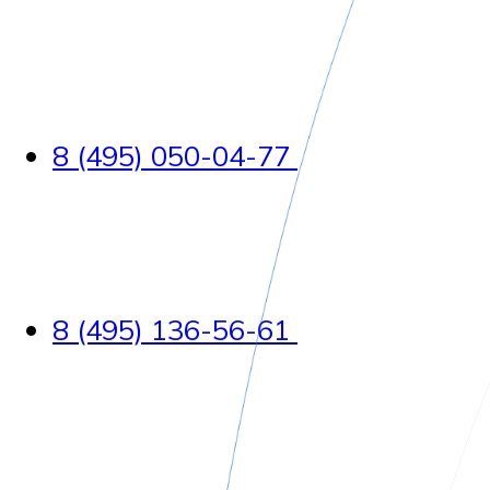
8 (495) 050-04-77
8 (495) 136-56-61