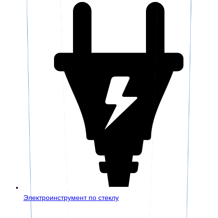
Электроинструмент по стеклу