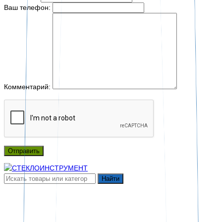
Ваш телефон:
Комментарий:
Отправить
Найти