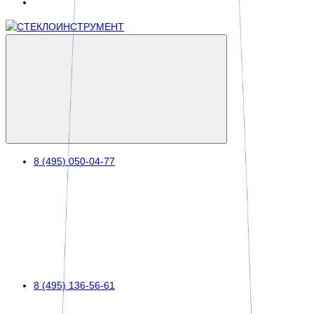
8 (495) 050-04-77
8 (495) 136-56-61