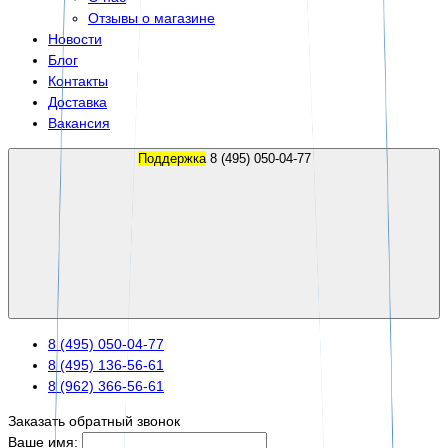
Отзывы о магазине
Новости
Блог
Контакты
Доставка
Вакансия
Поддержка
8 (495) 050-04-77
8 (495) 050-04-77
8 (495) 136-56-61
8 (962) 366-56-61
Заказать обратный звонок
Ваше имя: