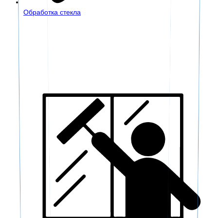
Обработка стекла