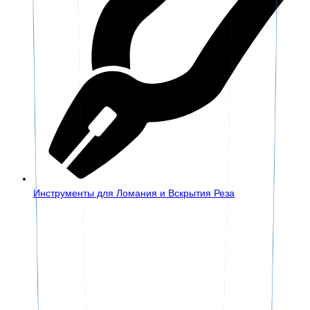
Инструменты для Ломания и Вскрытия Реза