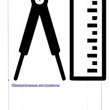
Измерительные инструменты