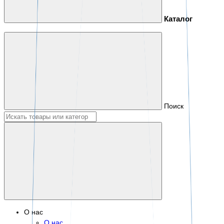
Каталог
Поиск
О нас
О нас