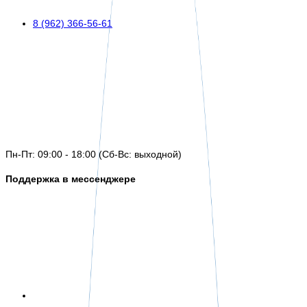
8 (962) 366-56-61
Пн-Пт: 09:00 - 18:00 (Сб-Вс: выходной)
Поддержка в мессенджере