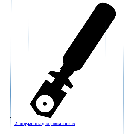
Инструменты для резки стекла