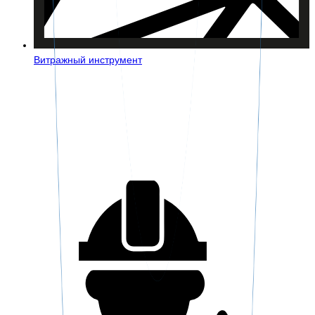
Витражный инструмент