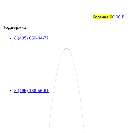
Корзина
0
0.00 ₽
Поддержка
8 (495) 050-04-77
8 (495) 136-56-61