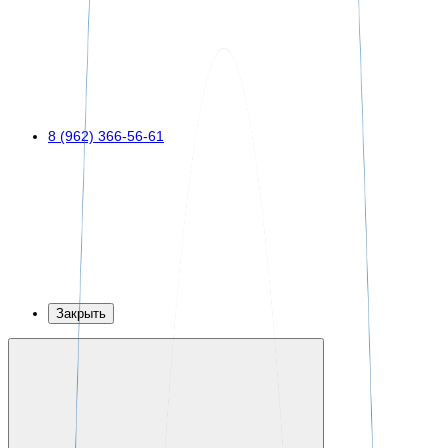
8 (962) 366-56-61
Закрыть