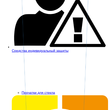
Средства индивидуальный защиты
Перчатки для стекла