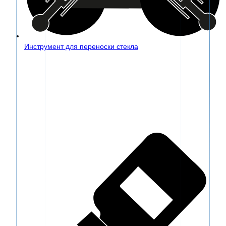
Инструмент для переноски стекла