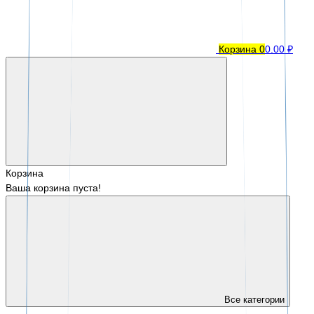
Корзина
0
0.00 ₽
Корзина
Ваша корзина пуста!
Все категории