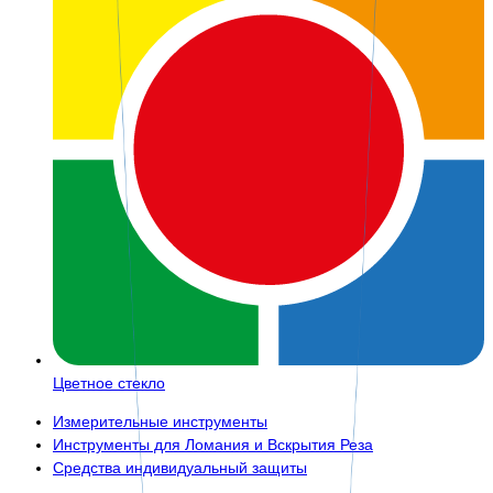
Цветное стекло
Измерительные инструменты
Инструменты для Ломания и Вскрытия Реза
Средства индивидуальный защиты