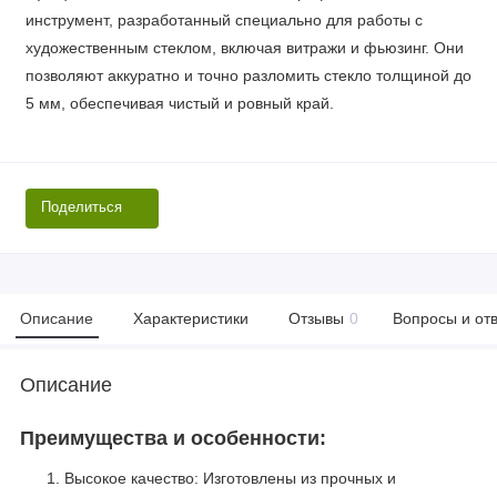
инструмент, разработанный специально для работы с
художественным стеклом, включая витражи и фьюзинг. Они
позволяют аккуратно и точно разломить стекло толщиной до
5 мм, обеспечивая чистый и ровный край.
Поделиться
Описание
Характеристики
Отзывы
0
Вопросы и от
Описание
Преимущества и особенности:
Высокое качество: Изготовлены из прочных и