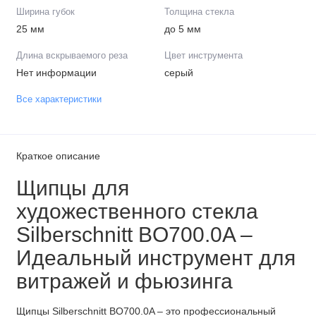
Ширина губок
Толщина стекла
25 мм
до 5 мм
Длина вскрываемого реза
Цвет инструмента
Нет информации
серый
Все характеристики
Краткое описание
Щипцы для
художественного стекла
Silberschnitt BO700.0A –
Идеальный инструмент для
витражей и фьюзинга
Щипцы Silberschnitt BO700.0A – это профессиональный