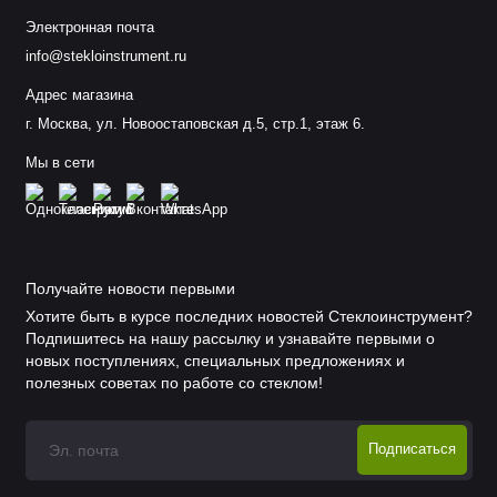
Электронная почта
info@stekloinstrument.ru
Адрес магазина
г. Москва, ул. Новоостаповская д.5, стр.1, этаж 6.
Мы в сети
Получайте новости первыми
Хотите быть в курсе последних новостей Стеклоинструмент?
Подпишитесь на нашу рассылку и узнавайте первыми о
новых поступлениях, специальных предложениях и
полезных советах по работе со стеклом!
Подписаться