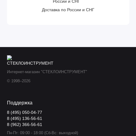
Доставка по России и СНГ
Интернет-магазин "СТЕКЛОИНСТРУМЕНТ"
© 1998–2026
Поддержка
8 (495) 050-04-77
8 (495) 136-56-61
8 (962) 366-56-61
Пн-Пт: 09:00 - 18:00 (Сб-Вс: выходной)