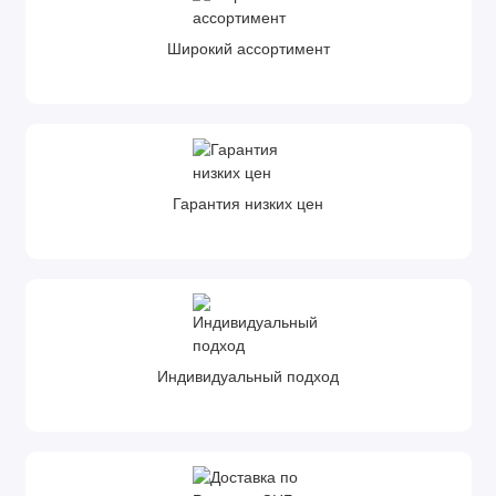
Широкий ассортимент
Гарантия низких цен
Индивидуальный подход