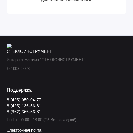
Интернет-магазин "СТЕКЛОИНСТРУМЕНТ"
© 1998–2026
Поддержка
8 (495) 050-04-77
8 (495) 136-56-61
8 (962) 366-56-61
Пн-Пт: 09:00 - 18:00 (Сб-Вс: выходной)
Электронная почта