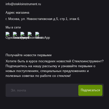
info@stekloinstrument.ru
Адрес магазина
г. Москва, ул. Новоостаповская д.5, стр.1, этаж 6.
Мы в сети
Получайте новости первыми
Хотите быть в курсе последних новостей Стеклоинструмент?
Подпишитесь на нашу рассылку и узнавайте первыми о
новых поступлениях, специальных предложениях и
полезных советах по работе со стеклом!
Подписаться