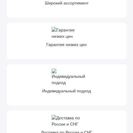
Широкий ассортимент
Гарантия низких цен
Индивидуальный подход
Доставка по России и СНГ