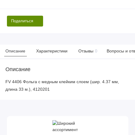
Поделиться
Описание
Характеристики
Отзывы
0
Вопросы и от
Описание
FV 4406 Фольга с медным клейким слоем (шир. 4.37 мм,
длина 33 м.), 4120201