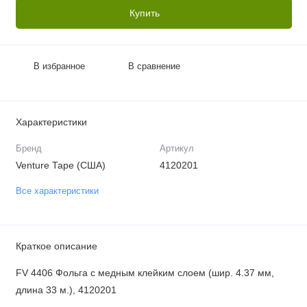
Купить
В избранное
В сравнение
Характеристики
Бренд
Артикул
Venture Tape (США)
4120201
Все характеристики
Краткое описание
FV 4406 Фольга с медным клейким слоем (шир. 4.37 мм,
длина 33 м.), 4120201