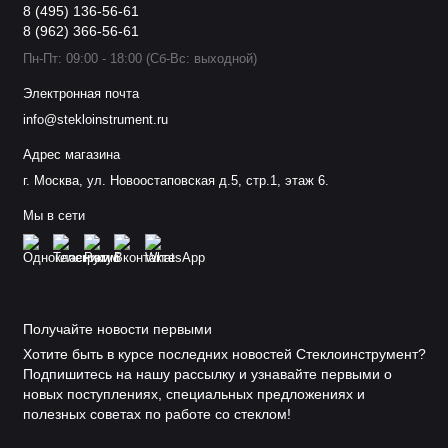
8 (495) 136-56-61
8 (962) 366-56-61
Пн-Пт: 09:00 - 18:00 (Сб-Вс: выходной)
Электронная почта
info@stekloinstrument.ru
Адрес магазина
г. Москва, ул. Новоостаповская д.5, стр.1, этаж 6.
Мы в сети
Получайте новости первыми
Хотите быть в курсе последних новостей Стеклоинструмент?
Подпишитесь на нашу рассылку и узнавайте первыми о
новых поступлениях, специальных предложениях и
полезных советах по работе со стеклом!