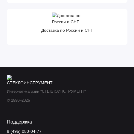
Доставка по России и СНГ
Интернет-магазин "СТЕКЛОИНСТРУМЕНТ"
© 1998–2026
Поддержка
8 (495) 050-04-77