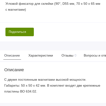
Угловой фиксатор для склейки (90°, D55 мм, 70 х 50 х 65 мм
с магнитами)
Поделиться
Описание
Характеристики
Отзывы
0
Вопросы и от
Описание
С двумя постоянным магнитами высокой мощности.
Габариты: 50 х 50 х 42 мм. В комплект входят две крепежные
пластины ВО 634.02.