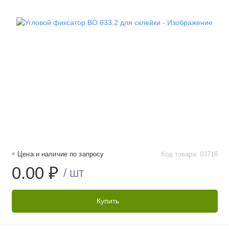
Цена и наличие по запросу
Код товара: 03718
0.00 ₽
/ шт
Купить