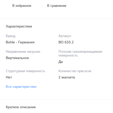
В избранное
В сравнение
Характеристики
Бренд
Артикул
Bohle - Германия
BO 633.2
Направление нагрузки
Плоская газонепроницаемая
поверхность
Вертикальное
Да
Структурная поверхность
Количество присосок
Нет
2 магнита
Все характеристики
Краткое описание