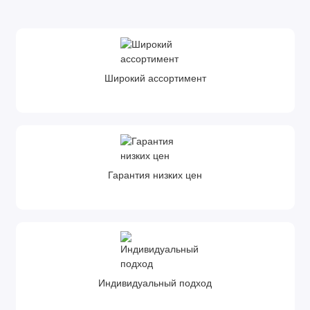
Широкий ассортимент
Гарантия низких цен
Индивидуальный подход