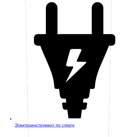
Электроинструмент по стеклу