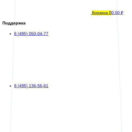
Корзина
0
0.00 ₽
Поддержка
8 (495) 050-04-77
8 (495) 136-56-61