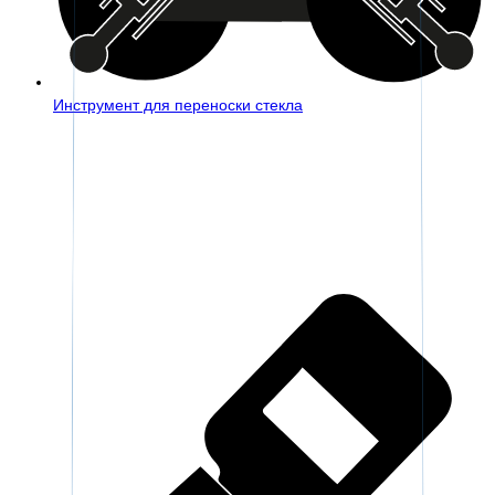
Инструмент для переноски стекла