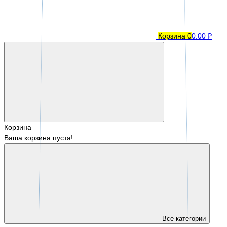
Корзина
0
0.00 ₽
Корзина
Ваша корзина пуста!
Все категории