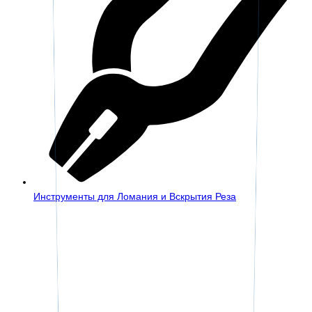
Инструменты для Ломания и Вскрытия Реза