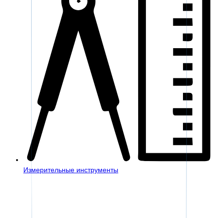
Измерительные инструменты