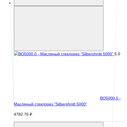
5.0
BO5000.0 -
Масляный стеклорез "Silbershnitt 5000"
4782.76 ₽