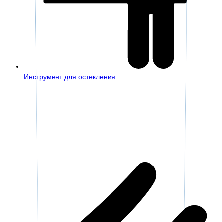
Инструмент для остекления