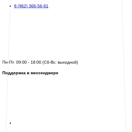
8 (962) 366-56-61
Пн-Пт: 09:00 - 18:00 (Сб-Вс: выходной)
Поддержка в мессенджере