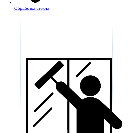
Обработка стекла