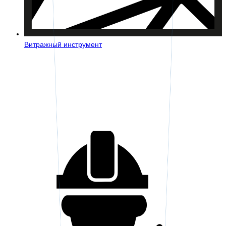
Витражный инструмент