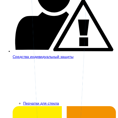
Средства индивидуальный защиты
Перчатки для стекла