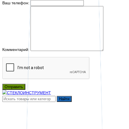
Ваш телефон:
Комментарий:
Отправить
Найти