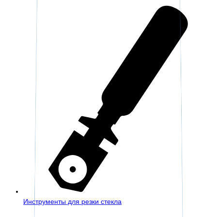
Инструменты для резки стекла