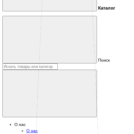
Каталог
Поиск
О нас
О нас