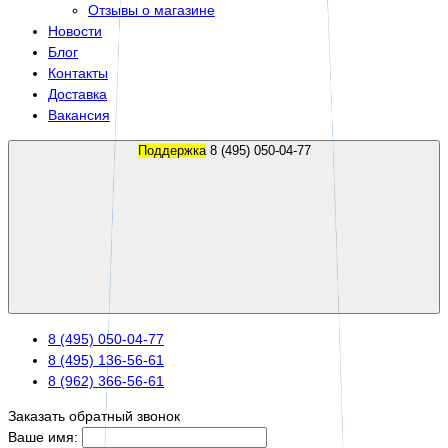
Отзывы о магазине
Новости
Блог
Контакты
Доставка
Вакансия
Поддержка
8 (495) 050-04-77
8 (495) 050-04-77
8 (495) 136-56-61
8 (962) 366-56-61
Заказать обратный звонок
Ваше имя: