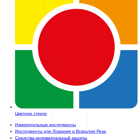
Цветное стекло
Измерительные инструменты
Инструменты для Ломания и Вскрытия Реза
Средства индивидуальный защиты