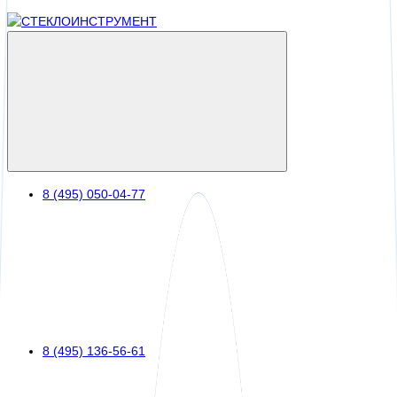
8 (495) 050-04-77
8 (495) 136-56-61