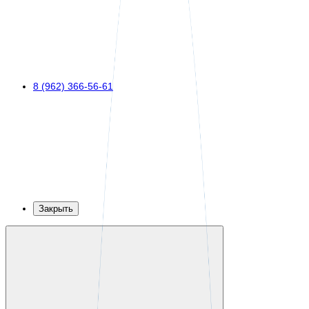
8 (962) 366-56-61
Закрыть