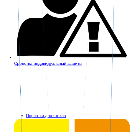
Средства индивидуальный защиты
Перчатки для стекла