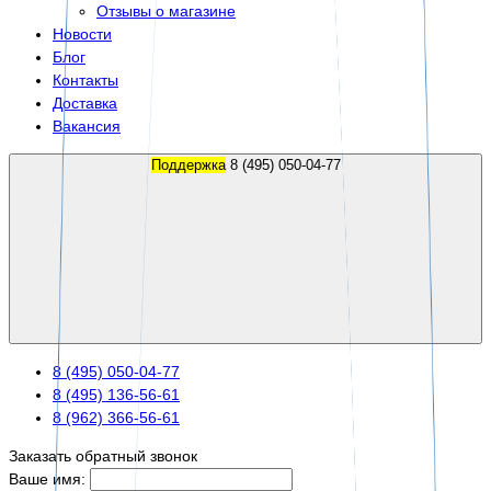
Отзывы о магазине
Новости
Блог
Контакты
Доставка
Вакансия
Поддержка
8 (495) 050-04-77
8 (495) 050-04-77
8 (495) 136-56-61
8 (962) 366-56-61
Заказать обратный звонок
Ваше имя: