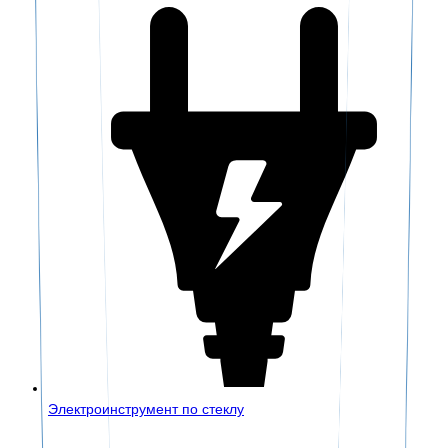
Электроинструмент по стеклу