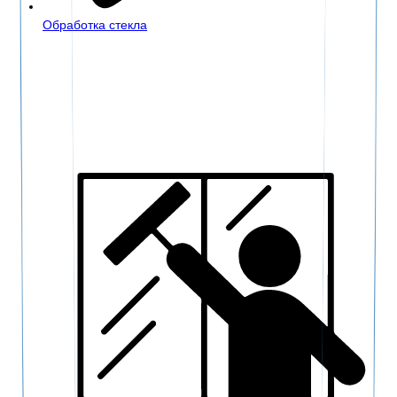
Обработка стекла