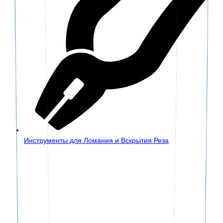
Инструменты для Ломания и Вскрытия Реза