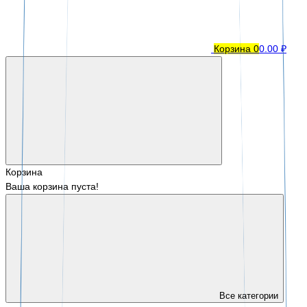
Корзина
0
0.00 ₽
Корзина
Ваша корзина пуста!
Все категории