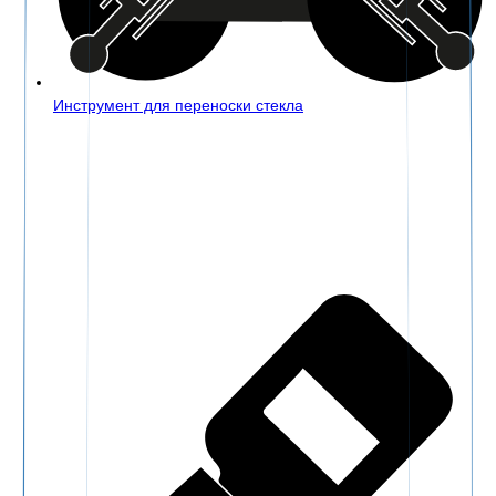
Инструмент для переноски стекла