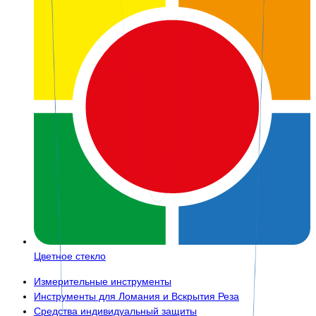
Цветное стекло
Измерительные инструменты
Инструменты для Ломания и Вскрытия Реза
Средства индивидуальный защиты