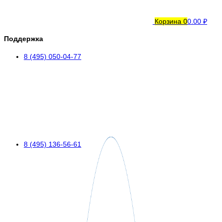
Корзина
0
0.00 ₽
Поддержка
8 (495) 050-04-77
8 (495) 136-56-61