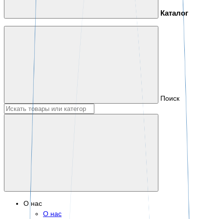
Каталог
Поиск
О нас
О нас