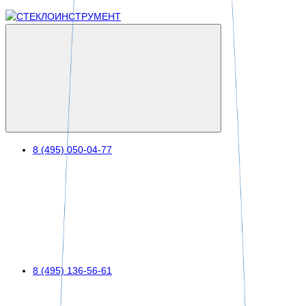
8 (495) 050-04-77
8 (495) 136-56-61