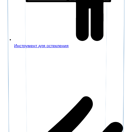
Инструмент для остекления