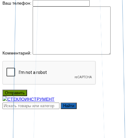
Ваш телефон:
Комментарий:
Отправить
Найти