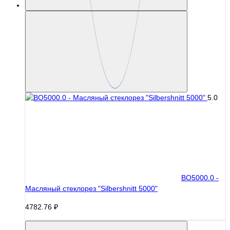
5.0
BO5000.0 -
Масляный стеклорез "Silbershnitt 5000"
4782.76 ₽