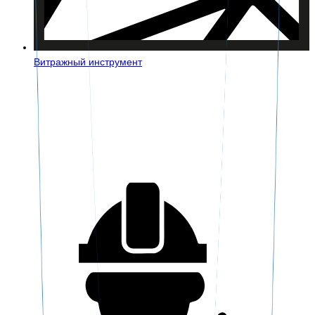
Витражный инструмент