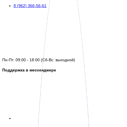
8 (962) 366-56-61
Пн-Пт: 09:00 - 18:00 (Сб-Вс: выходной)
Поддержка в мессенджере