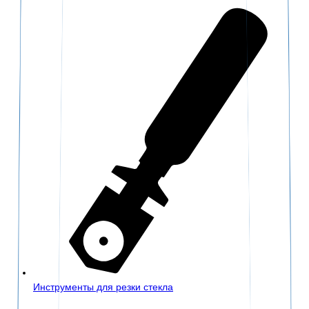
Инструменты для резки стекла