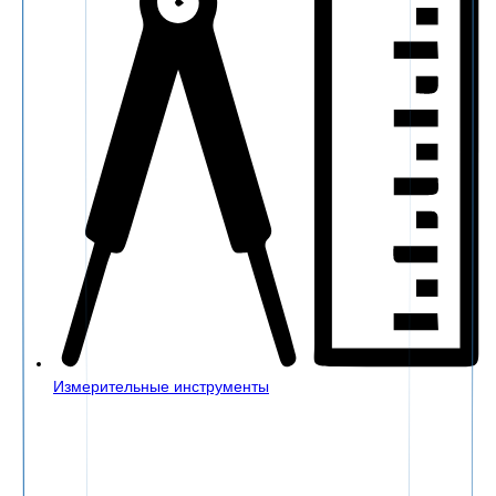
Измерительные инструменты