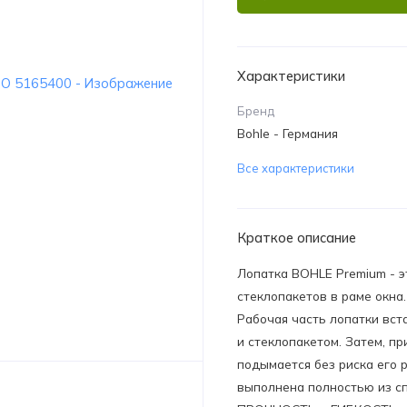
Характеристики
Бренд
Bohle - Германия
Все характеристики
Краткое описание
Лопатка BOHLE Premium - э
стеклопакетов в раме окна
Рабочая часть лопатки вст
и стеклопакетом. Затем, пр
подымается без риска его 
выполнена полностью из сп