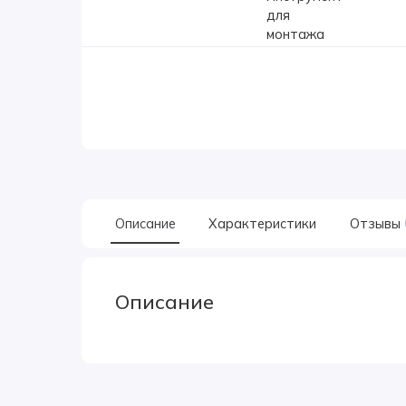
Описание
Характеристики
Отзывы
Описание