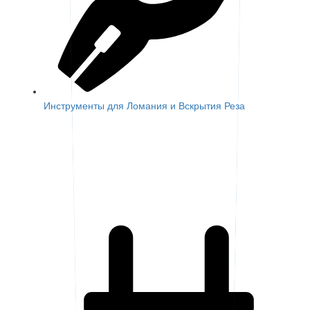
Инструменты для Ломания и Вскрытия Реза