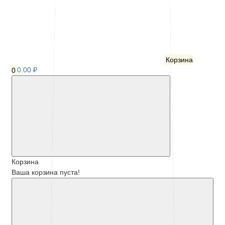
Корзина
0
0.00 ₽
Корзина
Ваша корзина пуста!