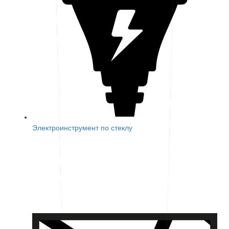
Электроинструмент по стеклу