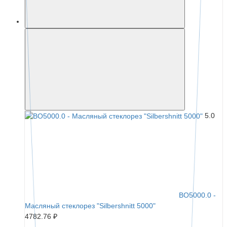
5.0
BO5000.0 -
Масляный стеклорез "Silbershnitt 5000"
4782.76 ₽