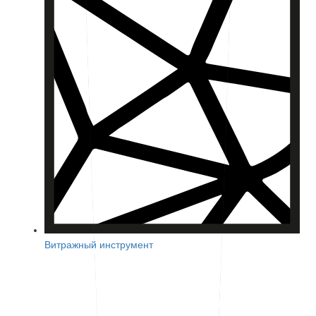
Витражный инструмент