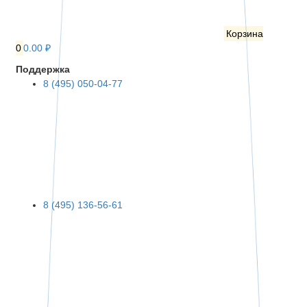
Корзина
0
0.00 ₽
Поддержка
8 (495) 050-04-77
8 (495) 136-56-61