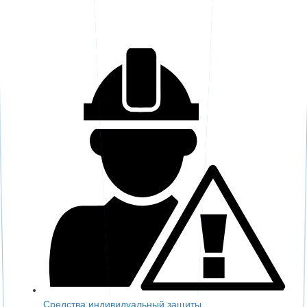
Средства индивидуальный защиты