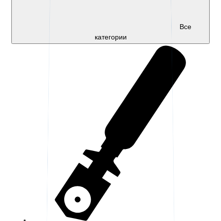
Все
категории