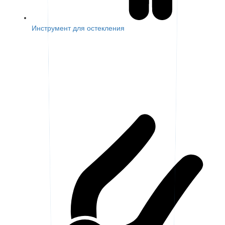
Инструмент для остекления