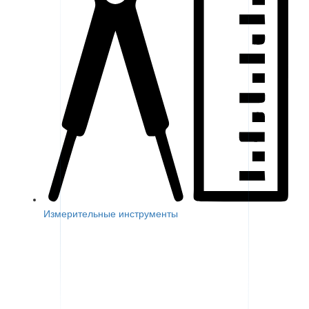
Измерительные инструменты