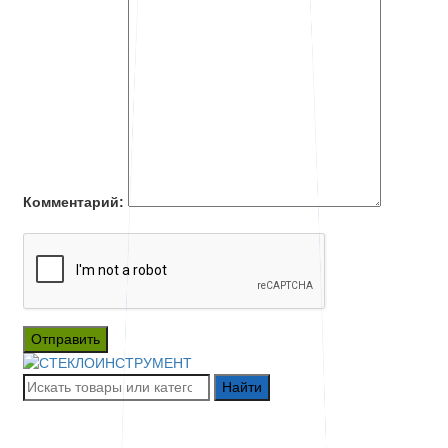
Комментарий:
Отправить
Найти