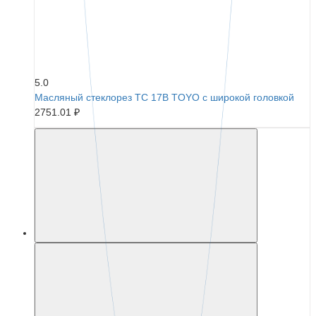
5.0
Масляный стеклорез TC 17B TOYO с широкой головкой
2751.01 ₽