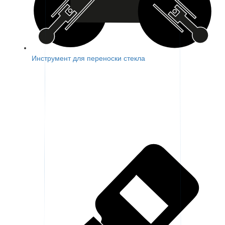
Инструмент для переноски стекла