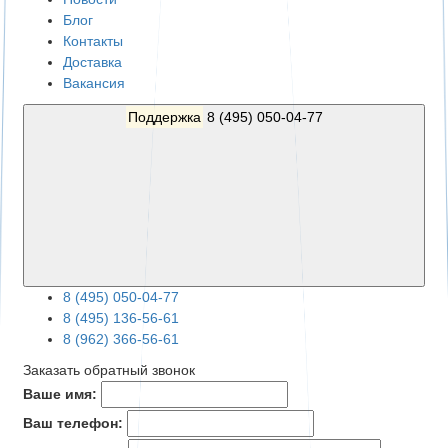
Блог
Контакты
Доставка
Вакансия
Поддержка
8 (495) 050-04-77
8 (495) 050-04-77
8 (495) 136-56-61
8 (962) 366-56-61
Заказать обратный звонок
Ваше имя:
Ваш телефон: