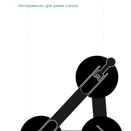
Инструменты для резки стекла