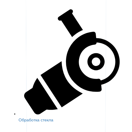
Обработка стекла