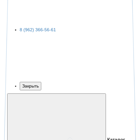
8 (962) 366-56-61
Закрыть
Каталог