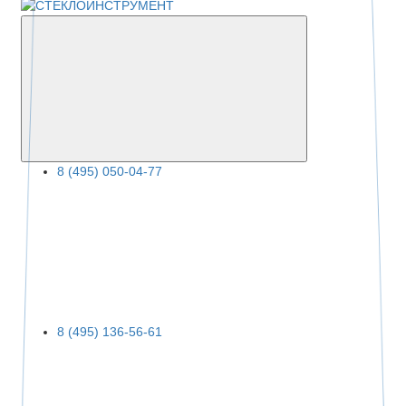
8 (495) 050-04-77
8 (495) 136-56-61