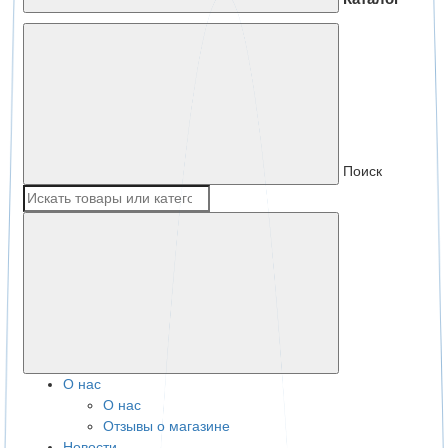
Поиск
О нас
О нас
Отзывы о магазине
Новости