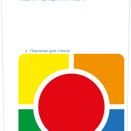
Перчатки для стекла