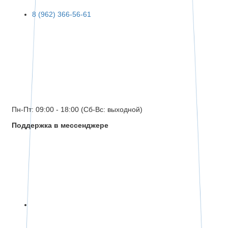
8 (962) 366-56-61
Пн-Пт: 09:00 - 18:00 (Сб-Вс: выходной)
Поддержка в мессенджере